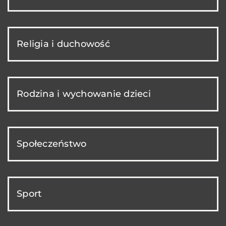
Religia i duchowość
Rodzina i wychowanie dzieci
Społeczeństwo
Sport