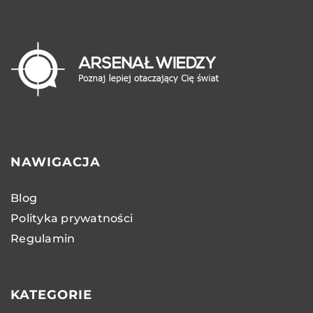
NAWIGACJA
Blog
Polityka prywatności
Regulamin
KATEGORIE