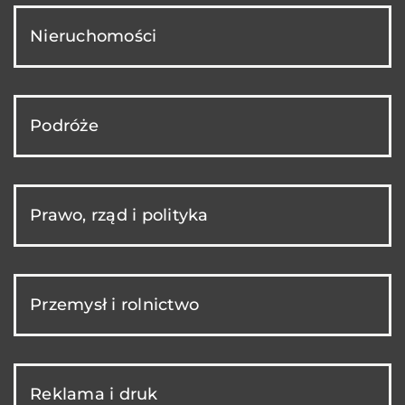
Nieruchomości
Podróże
Prawo, rząd i polityka
Przemysł i rolnictwo
Reklama i druk