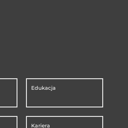
Edukacja
Kariera