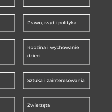
Prawo, rząd i polityka
Rodzina i wychowanie
dzieci
Sztuka i zainteresowania
Zwierzęta