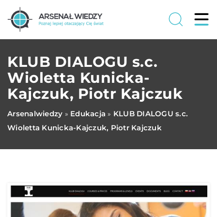
KLUB DIALOGU s.c.
Wioletta Kunicka-
Kajczuk, Piotr Kajczuk
Arsenalwiedzy
Edukacja
KLUB DIALOGU s.c.
»
»
Wioletta Kunicka-Kajczuk, Piotr Kajczuk