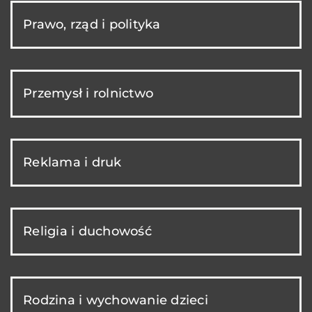
Prawo, rząd i polityka
Przemysł i rolnictwo
Reklama i druk
Religia i duchowość
Rodzina i wychowanie dzieci