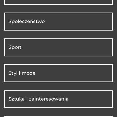
Społeczeństwo
Sport
Styl i moda
Sztuka i zainteresowania