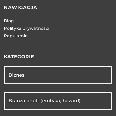
NAWIGACJA
Blog
Polityka prywatności
Regulamin
KATEGORIE
Biznes
Branża adult (erotyka, hazard)