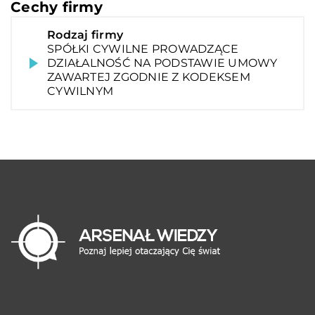
Cechy firmy
Rodzaj firmy
SPÓŁKI CYWILNE PROWADZĄCE
DZIAŁALNOŚĆ NA PODSTAWIE UMOWY
ZAWARTEJ ZGODNIE Z KODEKSEM
CYWILNYM