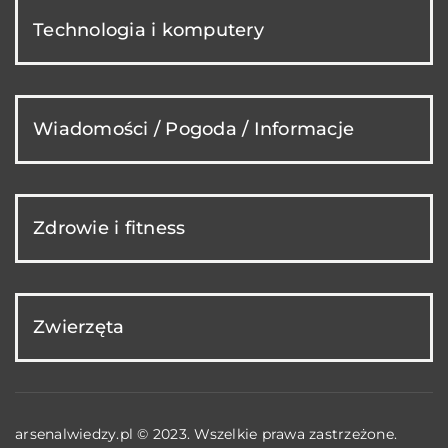
Technologia i komputery
Wiadomości / Pogoda / Informacje
Zdrowie i fitness
Zwierzęta
arsenalwiedzy.pl © 2023. Wszelkie prawa zastrzeżone.