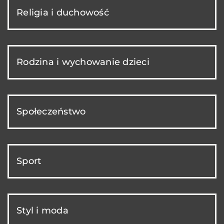
Religia i duchowość
Rodzina i wychowanie dzieci
Społeczeństwo
Sport
Styl i moda