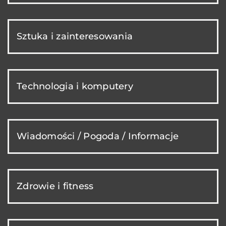
Sztuka i zainteresowania
Technologia i komputery
Wiadomości / Pogoda / Informacje
Zdrowie i fitness