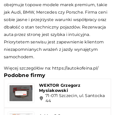
obejmuje topowe modele marek premium, takie
jak Audi, BMW, Mercedes czy Porsche. Firma ceni
sobie jasne i przejrzyste warunki współpracy oraz
dbałość o stan techniczny pojazdów. Rezerwacja
auta przez stronę jest szybka i intuicyjna.
Priorytetem serwisu jest zapewnienie klientom
niezapomnianych wrażeń z jazdy wynajętym
samochodem.
Więcej szczegółów na:
https://autokofeina.pl/
Podobne firmy
WEKTOR Grzegorz
Mysiakowski
71-071 Szczecin, ul. Santocka
44