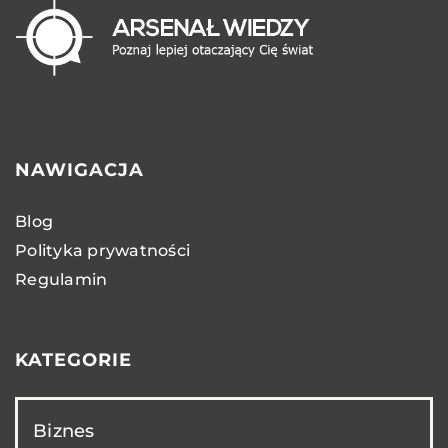
NAWIGACJA
Blog
Polityka prywatności
Regulamin
KATEGORIE
Biznes