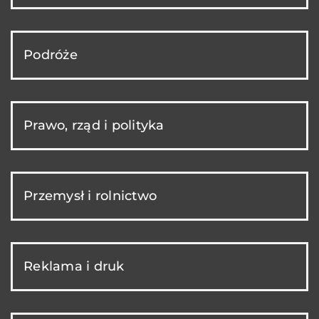
Podróże
Prawo, rząd i polityka
Przemysł i rolnictwo
Reklama i druk