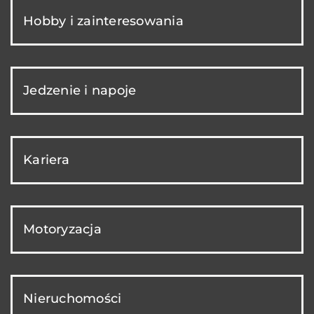
Hobby i zainteresowania
Jedzenie i napoje
Kariera
Motoryzacja
Nieruchomości