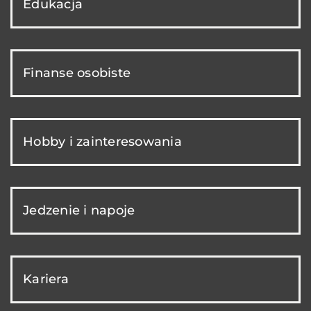
Edukacja
Finanse osobiste
Hobby i zainteresowania
Jedzenie i napoje
Kariera