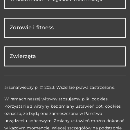
Zdrowie i fitness
Zwierzęta
arsenalwiedzy.pl © 2023. Wszelkie prawa zastrzeżone.
W ramach naszej witryny stosujemy pliki cookies.
Korzystanie z witryny bez zmiany ustawień dot. cookies
oznacza, że będą one zamieszczane w Państwa
urządzeniu końcowym. Zmiany ustawień można dokonać
w każdym momencie. Więcej szczegółów na podstronie