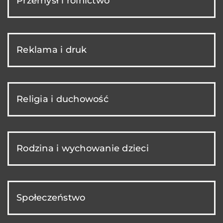
Przemysł i rolnictwo
Reklama i druk
Religia i duchowość
Rodzina i wychowanie dzieci
Społeczeństwo