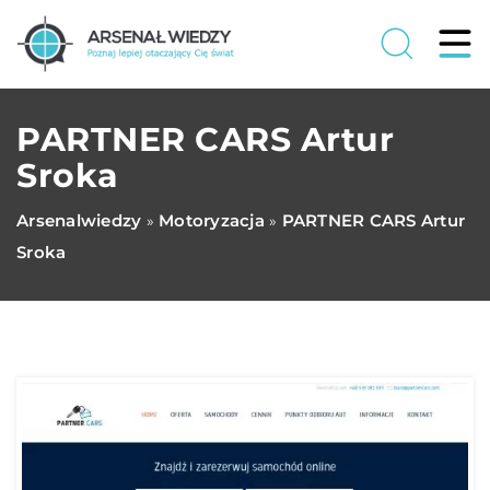
PARTNER CARS Artur
Sroka
Arsenalwiedzy
Motoryzacja
PARTNER CARS Artur
»
»
Sroka