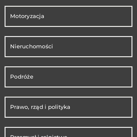
Motoryzacja
Nieruchomości
Podróże
Prawo, rząd i polityka