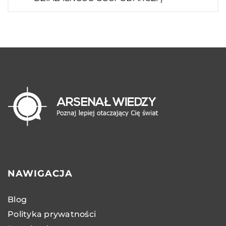
NAWIGACJA
Blog
Polityka prywatności