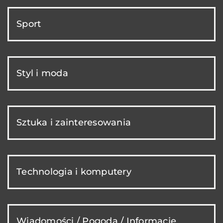
Sport
Styl i moda
Sztuka i zainteresowania
Technologia i komputery
Wiadomości / Pogoda / Informacje