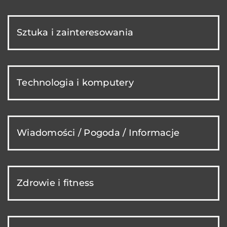
Sztuka i zainteresowania
Technologia i komputery
Wiadomości / Pogoda / Informacje
Zdrowie i fitness