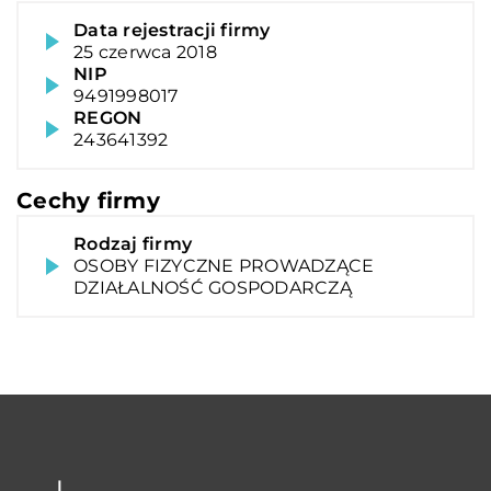
Data rejestracji firmy
25 czerwca 2018
NIP
9491998017
REGON
243641392
Cechy firmy
Rodzaj firmy
OSOBY FIZYCZNE PROWADZĄCE
DZIAŁALNOŚĆ GOSPODARCZĄ