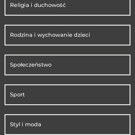
Religia i duchowość
Rodzina i wychowanie dzieci
Społeczeństwo
Sport
Styl i moda