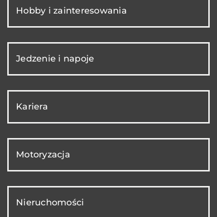
Hobby i zainteresowania
Jedzenie i napoje
Kariera
Motoryzacja
Nieruchomości