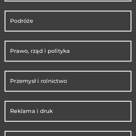
Podróże
Prawo, rząd i polityka
Przemysł i rolnictwo
Reklama i druk