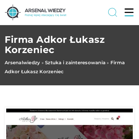
Firma Adkor Łukasz
Korzeniec
Arsenalwiedzy
Sztuka i zainteresowania
Firma
»
»
Adkor Łukasz Korzeniec