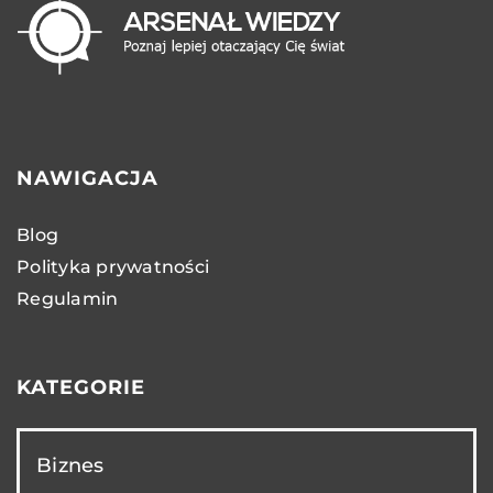
NAWIGACJA
Blog
Polityka prywatności
Regulamin
KATEGORIE
Biznes