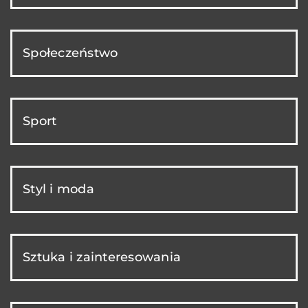
Społeczeństwo
Sport
Styl i moda
Sztuka i zainteresowania