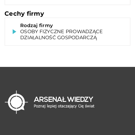
Cechy firmy
Rodzaj firmy
OSOBY FIZYCZNE PROWADZĄCE
DZIAŁALNOŚĆ GOSPODARCZĄ