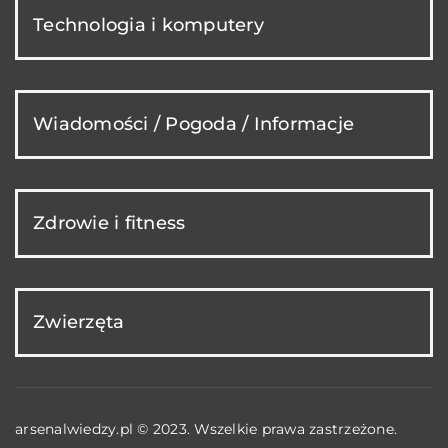
Technologia i komputery
Wiadomości / Pogoda / Informacje
Zdrowie i fitness
Zwierzęta
arsenalwiedzy.pl © 2023. Wszelkie prawa zastrzeżone.