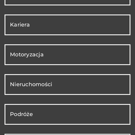
Kariera
Motoryzacja
Nieruchomości
Podróże