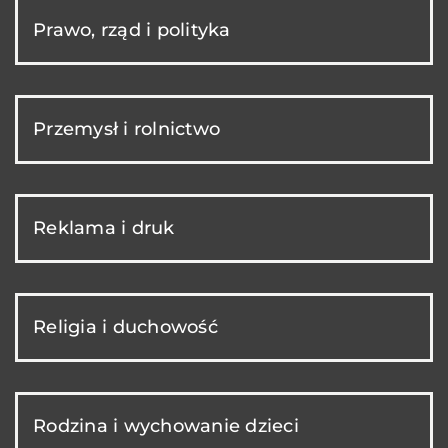
Prawo, rząd i polityka
Przemysł i rolnictwo
Reklama i druk
Religia i duchowość
Rodzina i wychowanie dzieci