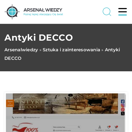
Antyki DECCO
Arsenalwiedzy
Sztuka i zainteresowania
Antyki
»
»
DECCO