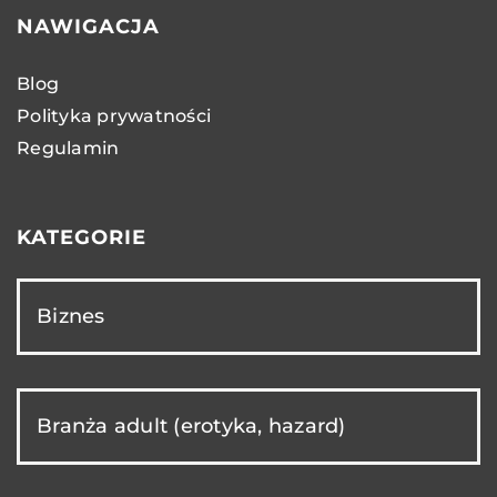
NAWIGACJA
Blog
Polityka prywatności
Regulamin
KATEGORIE
Biznes
Branża adult (erotyka, hazard)