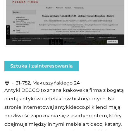
Sztuka i zainteresowania
-, 31-752, Makuszyńskiego 24
Antyki DECCO
to znana krakowska firma z bogatą
ofertą antyków i artefaktów historycznych. Na
stronie internetowej antykidecco.pl klienci mają
możliwość zapoznania się z asortymentem, który
obejmuje między innymi meble art deco, katany,