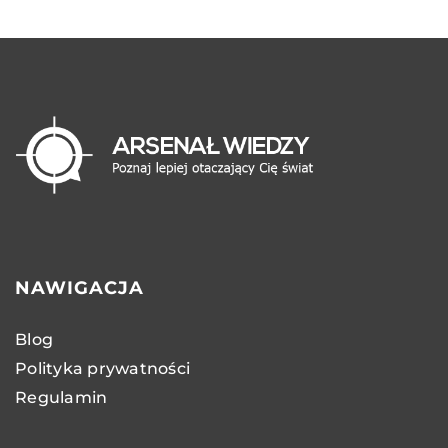
NAWIGACJA
Blog
Polityka prywatności
Regulamin