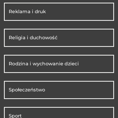
Reklama i druk
Religia i duchowość
Rodzina i wychowanie dzieci
Społeczeństwo
Sport