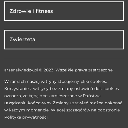
Zdrowie i fitness
Zwierzęta
arsenalwiedzy.pl © 2023. Wszelkie prawa zastrzeżone.
W ramach naszej witryny stosujemy pliki cookies.
Korzystanie z witryny bez zmiany ustawień dot. cookies
oznacza, że będą one zamieszczane w Państwa
urządzeniu końcowym. Zmiany ustawień można dokonać
w każdym momencie. Więcej szczegółów na podstronie
Polityka prywatności
.