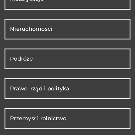
Nieruchomości
Podróże
Prawo, rząd i polityka
Przemysł i rolnictwo