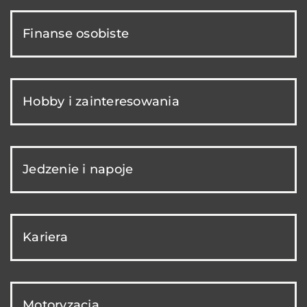
Finanse osobiste
Hobby i zainteresowania
Jedzenie i napoje
Kariera
Motoryzacja