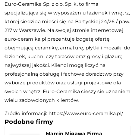
Euro-Ceramika Sp. z o.o. Sp. k. to firma
specjalizująca się w wyposażeniu łazienek i wnętrz,
której siedziba mieści się na Bartyckiej 24/26 / paw.
217 w Warszawie. Na swojej stronie internetowej
euro-ceramika.pl prezentuje bogatą ofertę
obejmującą ceramikę, armaturę, płytki i mozaiki do
łazienek, kuchni czy tarasów oraz gresy i glazurę
najwyższej jakości. Klienci mogą liczyć na
profesjonalną obsługę i fachowe doradztwo przy
wyborze produktów oraz usługi projektowe dla
swoich wnętrz. Euro-Ceramika cieszy się uznaniem
wielu zadowolonych klientów.
Źródło informacji:
https://www.euro-ceramika.pl/
Podobne firmy
Marcin Migawa Firma