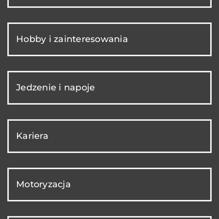
Hobby i zainteresowania
Jedzenie i napoje
Kariera
Motoryzacja