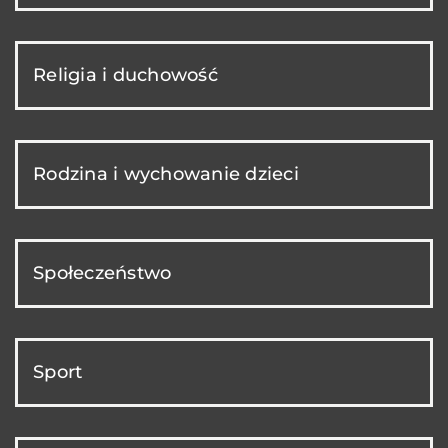
Religia i duchowość
Rodzina i wychowanie dzieci
Społeczeństwo
Sport