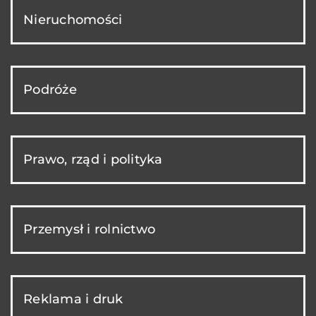
Nieruchomości
Podróże
Prawo, rząd i polityka
Przemysł i rolnictwo
Reklama i druk