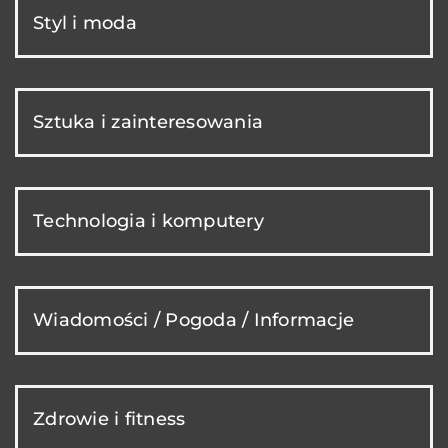
Styl i moda
Sztuka i zainteresowania
Technologia i komputery
Wiadomości / Pogoda / Informacje
Zdrowie i fitness