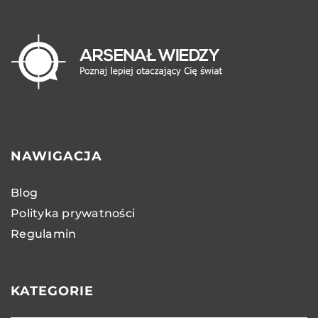
NAWIGACJA
Blog
Polityka prywatności
Regulamin
KATEGORIE