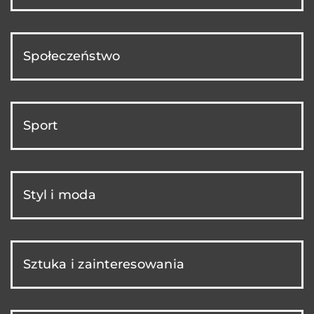
Społeczeństwo
Sport
Styl i moda
Sztuka i zainteresowania