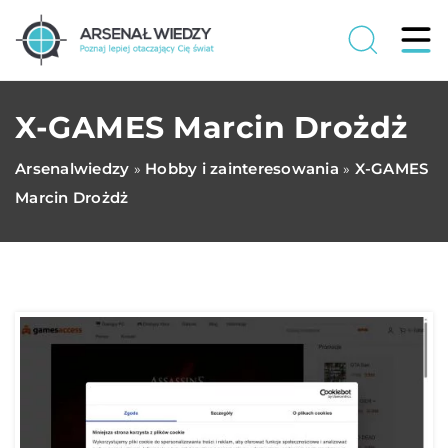
X-GAMES Marcin Drożdż
Arsenalwiedzy
Hobby i zainteresowania
X-GAMES
»
»
Marcin Drożdż