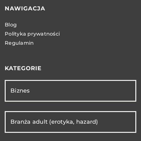
NAWIGACJA
Blog
Polityka prywatności
Regulamin
KATEGORIE
Biznes
Branża adult (erotyka, hazard)