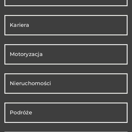
Kariera
Motoryzacja
Nieruchomości
Podróże