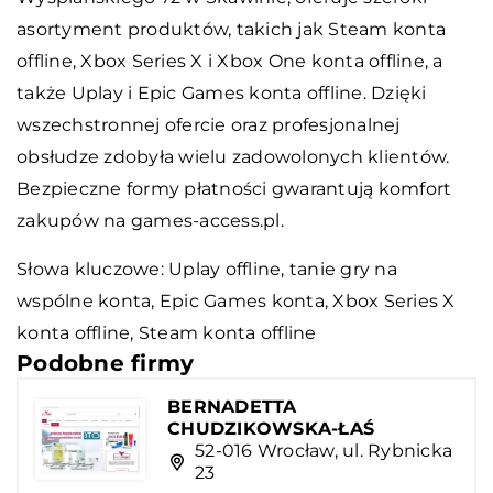
asortyment produktów, takich jak Steam konta
offline, Xbox Series X i Xbox One konta offline, a
także Uplay i Epic Games konta offline. Dzięki
wszechstronnej ofercie oraz profesjonalnej
obsłudze zdobyła wielu zadowolonych klientów.
Bezpieczne formy płatności gwarantują komfort
zakupów na games-access.pl.
Słowa kluczowe: Uplay offline,
tanie gry na
wspólne konta
, Epic Games konta, Xbox Series X
konta offline, Steam konta offline
Podobne firmy
BERNADETTA
CHUDZIKOWSKA-ŁAŚ
52-016 Wrocław, ul. Rybnicka
23