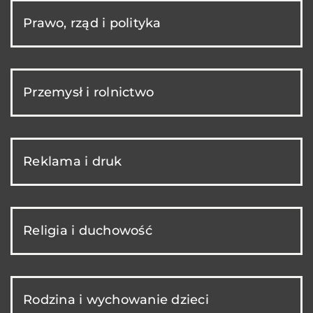
Prawo, rząd i polityka
Przemysł i rolnictwo
Reklama i druk
Religia i duchowość
Rodzina i wychowanie dzieci