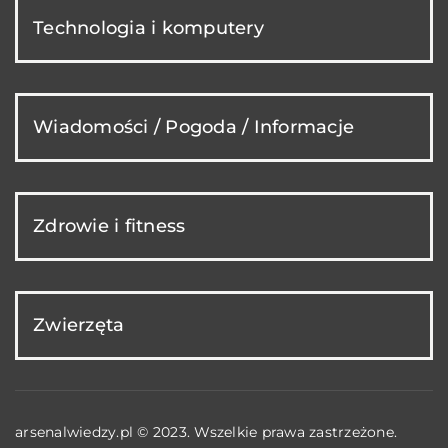
Technologia i komputery
Wiadomości / Pogoda / Informacje
Zdrowie i fitness
Zwierzęta
arsenalwiedzy.pl © 2023. Wszelkie prawa zastrzeżone.