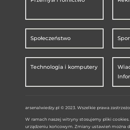
Społeczeństwo
Spor
Technologia i komputery
Wiad
Info
arsenalwiedzy.pl © 2023. Wszelkie prawa zastrzeżo
W ramach naszej witryny stosujemy pliki cookies
urządzeniu końcowym. Zmiany ustawień można d