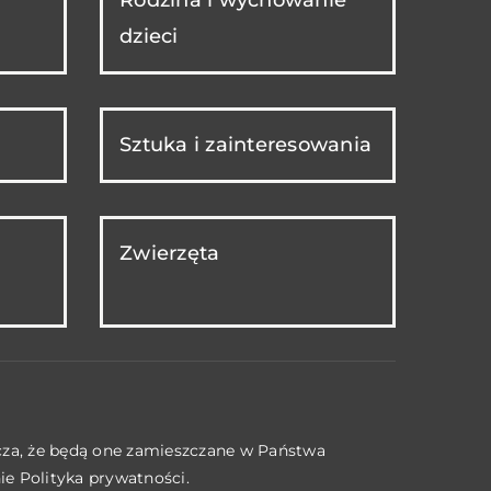
dzieci
Sztuka i zainteresowania
Zwierzęta
acza, że będą one zamieszczane w Państwa
nie
Polityka prywatności
.