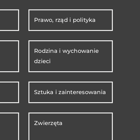
Prawo, rząd i polityka
Rodzina i wychowanie
dzieci
Sztuka i zainteresowania
Zwierzęta