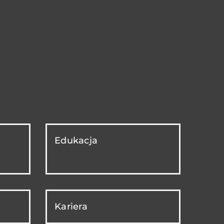
Edukacja
Kariera