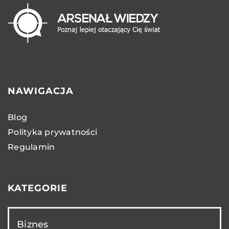
NAWIGACJA
Blog
Polityka prywatności
Regulamin
KATEGORIE
Biznes