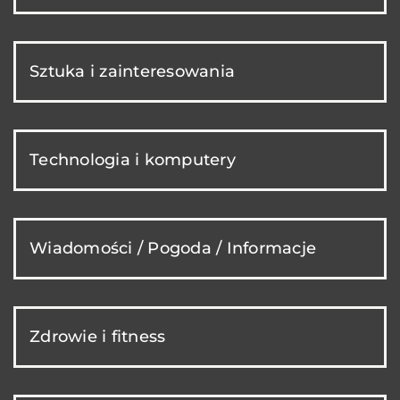
Sztuka i zainteresowania
Technologia i komputery
Wiadomości / Pogoda / Informacje
Zdrowie i fitness