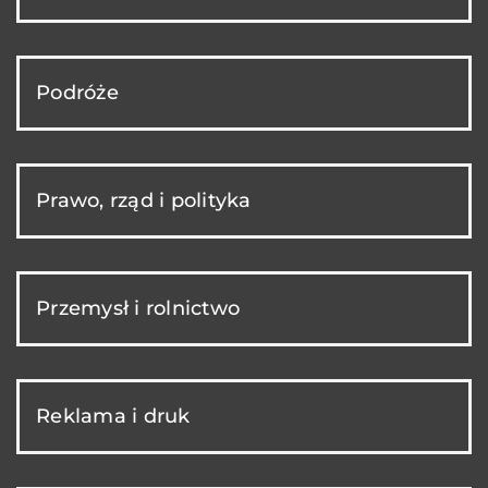
Podróże
Prawo, rząd i polityka
Przemysł i rolnictwo
Reklama i druk