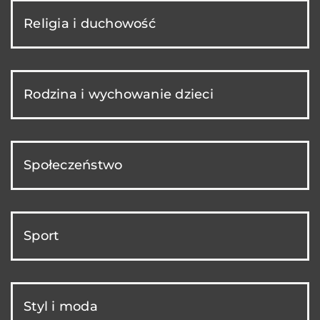
Religia i duchowość
Rodzina i wychowanie dzieci
Społeczeństwo
Sport
Styl i moda