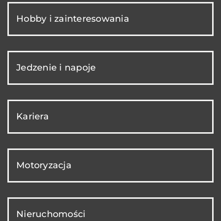
Hobby i zainteresowania
Jedzenie i napoje
Kariera
Motoryzacja
Nieruchomości