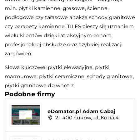
m.in. płytki kamienne, gresowe, ścienne,
podłogowe czy tarasowe a także schody granitowe
czy parapety kamienne. TILES cieszy się uznaniem
wielu klientów dzięki atrakcyjnym cenom,
profesjonalnej obsłudze oraz szybkiej realizacji
zamówień.
Słowa kluczowe: płytki elewacyjne, płytki
marmurowe, płytki ceramiczne, schody granitowe,
płytki granitowe do wnętrz
Podobne firmy
eDomator.pl Adam Cabaj
21-400 Łuków, ul. Kozia 4