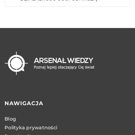
NAWIGACJA
Blog
Polityka prywatności