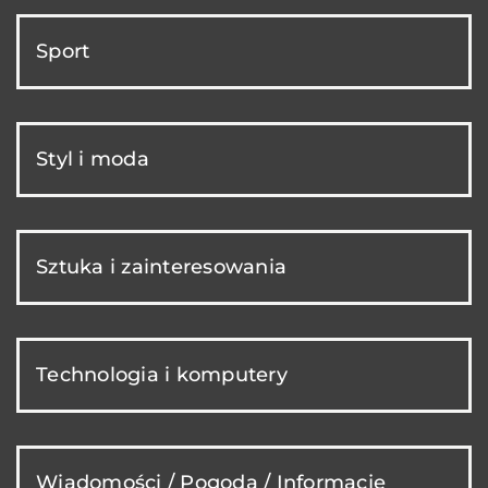
Sport
Styl i moda
Sztuka i zainteresowania
Technologia i komputery
Wiadomości / Pogoda / Informacje