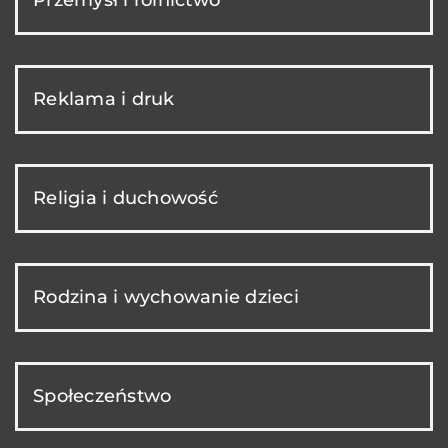
Reklama i druk
Religia i duchowość
Rodzina i wychowanie dzieci
Społeczeństwo