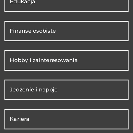
Edukacja
Finanse osobiste
Hobby i zainteresowania
Jedzenie i napoje
Kariera