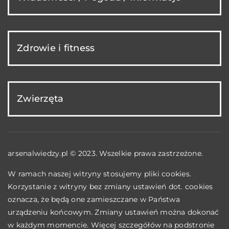
Zdrowie i fitness
Zwierzęta
arsenalwiedzy.pl © 2023. Wszelkie prawa zastrzeżone.
W ramach naszej witryny stosujemy pliki cookies.
Korzystanie z witryny bez zmiany ustawień dot. cookies
oznacza, że będą one zamieszczane w Państwa
urządzeniu końcowym. Zmiany ustawień można dokonać
w każdym momencie. Więcej szczegółów na podstronie