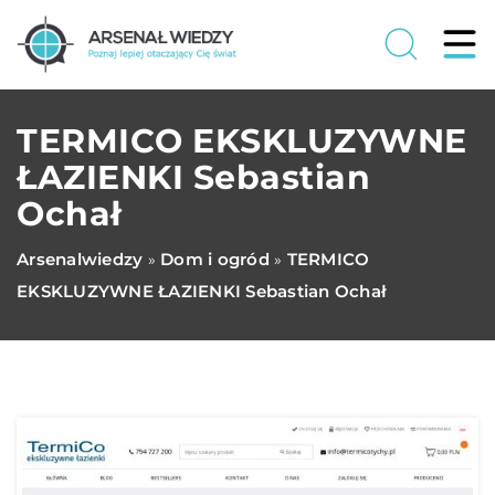
TERMICO EKSKLUZYWNE
ŁAZIENKI Sebastian
Ochał
Arsenalwiedzy
Dom i ogród
TERMICO
»
»
EKSKLUZYWNE ŁAZIENKI Sebastian Ochał