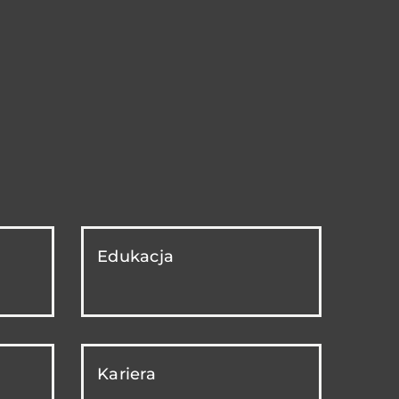
Edukacja
Kariera