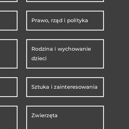
Prawo, rząd i polityka
Rodzina i wychowanie
dzieci
Sztuka i zainteresowania
Zwierzęta