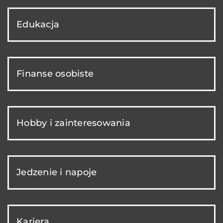
Edukacja
Finanse osobiste
Hobby i zainteresowania
Jedzenie i napoje
Kariera