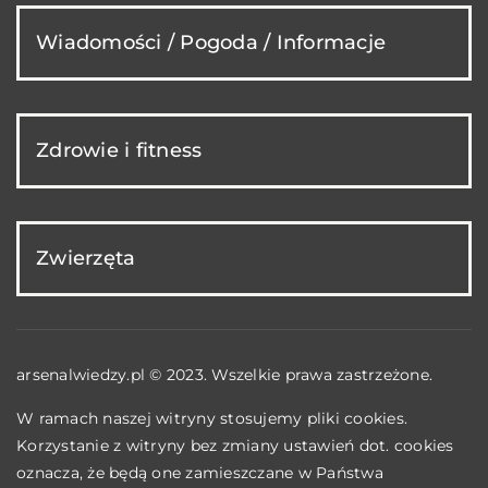
Wiadomości / Pogoda / Informacje
Zdrowie i fitness
Zwierzęta
arsenalwiedzy.pl © 2023. Wszelkie prawa zastrzeżone.
W ramach naszej witryny stosujemy pliki cookies.
Korzystanie z witryny bez zmiany ustawień dot. cookies
oznacza, że będą one zamieszczane w Państwa