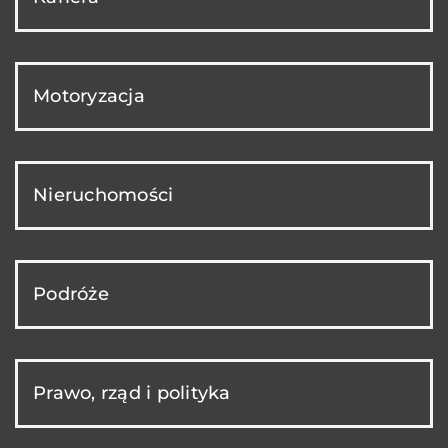
Motoryzacja
Nieruchomości
Podróże
Prawo, rząd i polityka