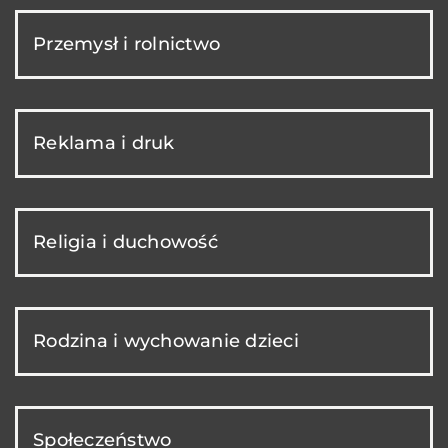
Przemysł i rolnictwo
Reklama i druk
Religia i duchowość
Rodzina i wychowanie dzieci
Społeczeństwo