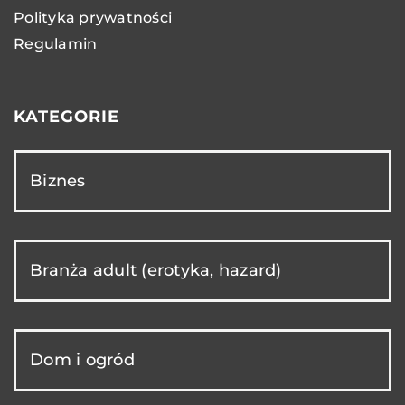
Polityka prywatności
Regulamin
KATEGORIE
Biznes
Branża adult (erotyka, hazard)
Dom i ogród