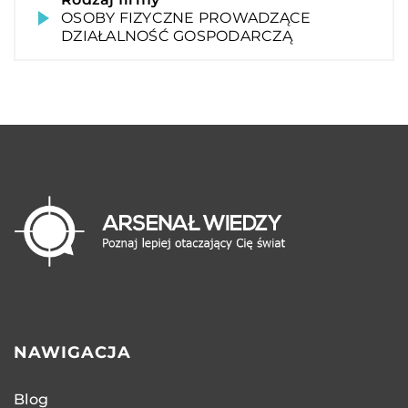
OSOBY FIZYCZNE PROWADZĄCE
DZIAŁALNOŚĆ GOSPODARCZĄ
NAWIGACJA
Blog