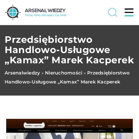
Przedsiębiorstwo
Handlowo-Usługowe
„Kamax” Marek Kacperek
Arsenalwiedzy
Nieruchomości
Przedsiębiorstwo
»
»
Handlowo-Usługowe „Kamax” Marek Kacperek