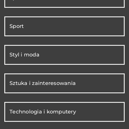
Sport
Styl i moda
Sztuka i zainteresowania
Technologia i komputery