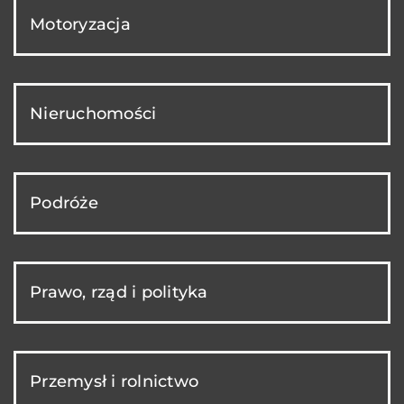
Motoryzacja
Nieruchomości
Podróże
Prawo, rząd i polityka
Przemysł i rolnictwo