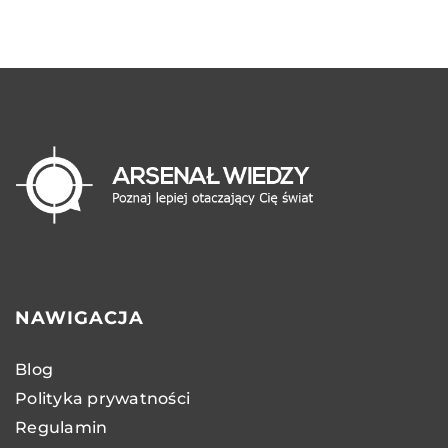
NAWIGACJA
Blog
Polityka prywatności
Regulamin