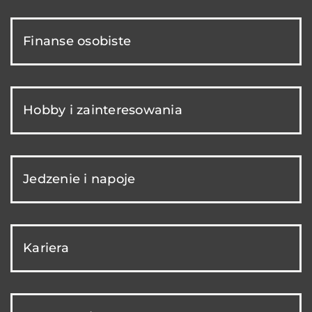
Finanse osobiste
Hobby i zainteresowania
Jedzenie i napoje
Kariera