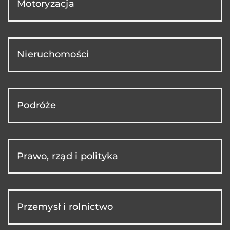
Motoryzacja
Nieruchomości
Podróże
Prawo, rząd i polityka
Przemysł i rolnictwo