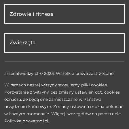
Zdrowie i fitness
Zwierzęta
arsenalwiedzy.pl © 2023. Wszelkie prawa zastrzeżone.
W ramach naszej witryny stosujemy pliki cookies.
Korzystanie z witryny bez zmiany ustawień dot. cookies
oznacza, że będą one zamieszczane w Państwa
urządzeniu końcowym. Zmiany ustawień można dokonać
w każdym momencie. Więcej szczegółów na podstronie
Polityka prywatności
.