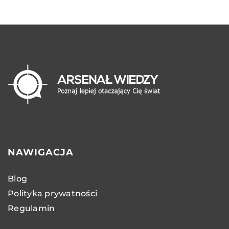
NAWIGACJA
Blog
Polityka prywatności
Regulamin