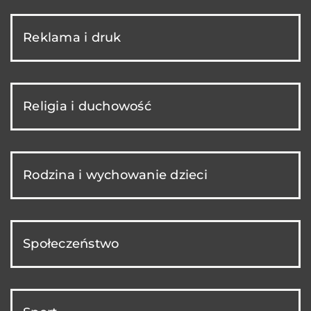
Reklama i druk
Religia i duchowość
Rodzina i wychowanie dzieci
Społeczeństwo