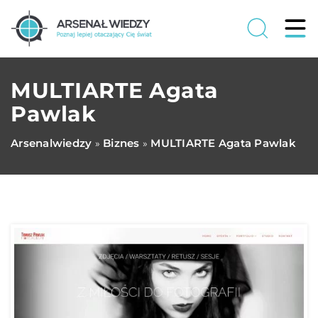
MULTIARTE Agata
Pawlak
Arsenalwiedzy
Biznes
MULTIARTE Agata Pawlak
»
»