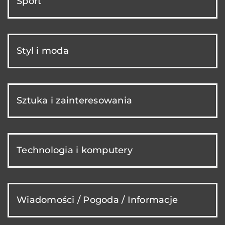
Sport
Styl i moda
Sztuka i zainteresowania
Technologia i komputery
Wiadomości / Pogoda / Informacje