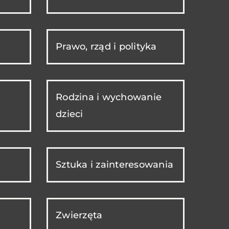
Prawo, rząd i polityka
Rodzina i wychowanie
dzieci
Sztuka i zainteresowania
Zwierzęta