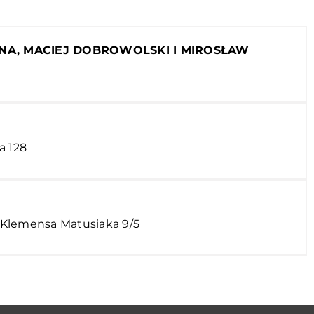
WNA, MACIEJ DOBROWOLSKI I MIROSŁAW
a 128
. Klemensa Matusiaka 9/5