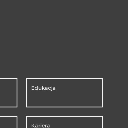
Edukacja
Kariera