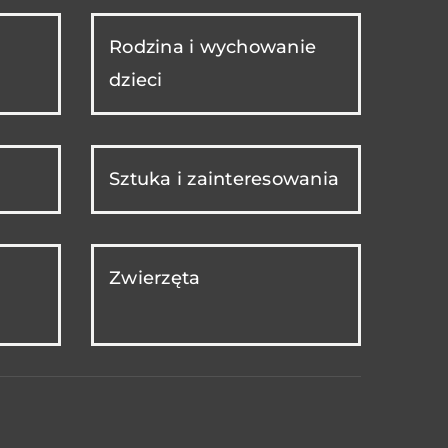
Rodzina i wychowanie
dzieci
Sztuka i zainteresowania
Zwierzęta