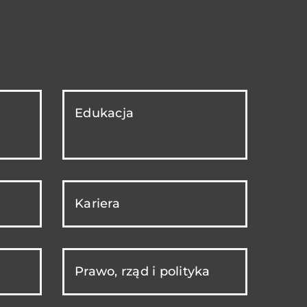
Edukacja
Kariera
Prawo, rząd i polityka