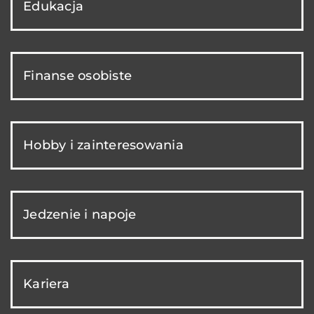
Edukacja
Finanse osobiste
Hobby i zainteresowania
Jedzenie i napoje
Kariera