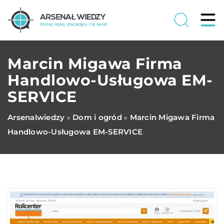
Marcin Migawa Firma
Handlowo-Usługowa EM-
SERVICE
Arsenalwiedzy
Dom i ogród
Marcin Migawa Firma
»
»
Handlowo-Usługowa EM-SERVICE