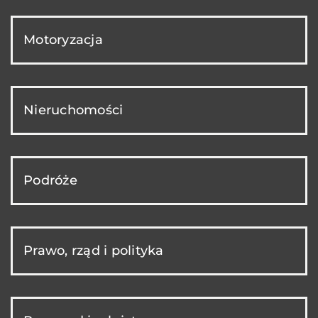
Motoryzacja
Nieruchomości
Podróże
Prawo, rząd i polityka