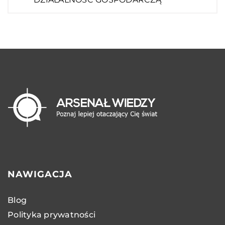
NAWIGACJA
Blog
Polityka prywatności