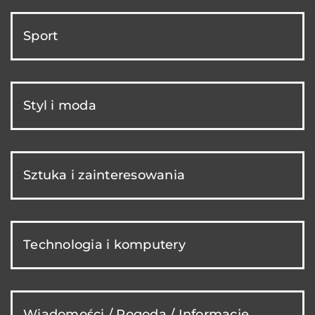
Sport
Styl i moda
Sztuka i zainteresowania
Technologia i komputery
Wiadomości / Pogoda / Informacje