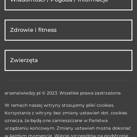
Zdrowie i fitness
Zwierzęta
arsenalwiedzy.pl © 2023. Wszelkie prawa zastrzeżone.
W ramach naszej witryny stosujemy pliki cookies.
Korzystanie z witryny bez zmiany ustawień dot. cookies
oznacza, że będą one zamieszczane w Państwa
urządzeniu końcowym. Zmiany ustawień można dokonać
w każdym momencie. Więcej szczegółów na podstronie