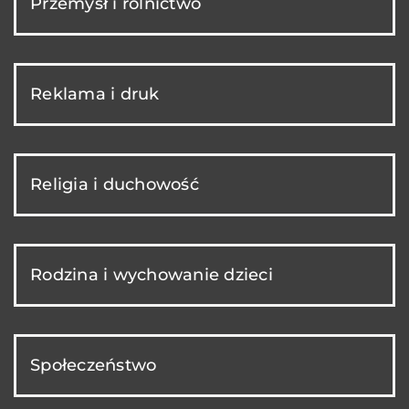
Przemysł i rolnictwo
Reklama i druk
Religia i duchowość
Rodzina i wychowanie dzieci
Społeczeństwo