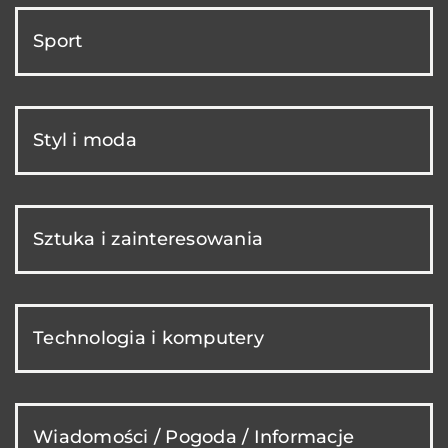
Sport
Styl i moda
Sztuka i zainteresowania
Technologia i komputery
Wiadomości / Pogoda / Informacje