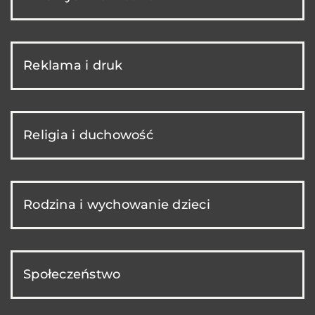
Reklama i druk
Religia i duchowość
Rodzina i wychowanie dzieci
Społeczeństwo