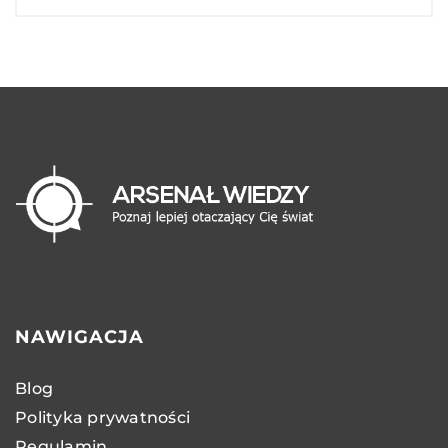
NAWIGACJA
Blog
Polityka prywatności
Regulamin