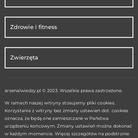
Zdrowie i fitness
Zwierzęta
arsenalwiedzy.pl © 2023. Wszelkie prawa zastrzeżone.
W ramach naszej witryny stosujemy pliki cookies.
Korzystanie z witryny bez zmiany ustawień dot. cookies
oznacza, że będą one zamieszczane w Państwa
urządzeniu końcowym. Zmiany ustawień można dokonać
w każdym momencie. Więcej szczegółów na podstronie