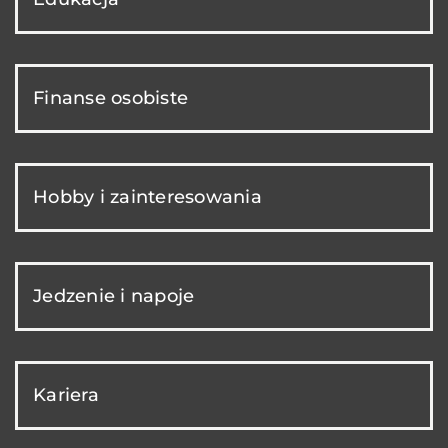
Finanse osobiste
Hobby i zainteresowania
Jedzenie i napoje
Kariera