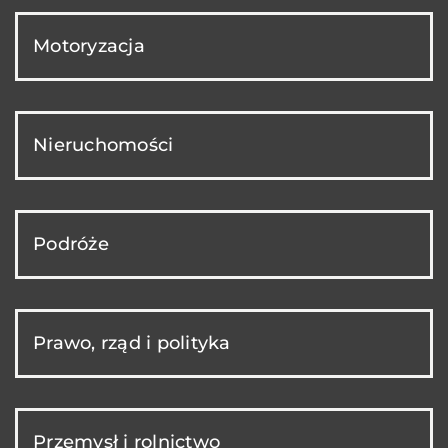
Motoryzacja
Nieruchomości
Podróże
Prawo, rząd i polityka
Przemysł i rolnictwo