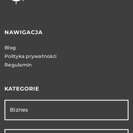
NAWIGACJA
Blog
Polityka prywatności
Regulamin
KATEGORIE
Biznes