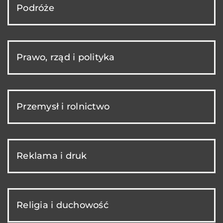
Podróże
Prawo, rząd i polityka
Przemysł i rolnictwo
Reklama i druk
Religia i duchowość