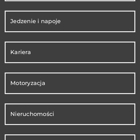
Jedzenie i napoje
Kariera
Motoryzacja
Nieruchomości