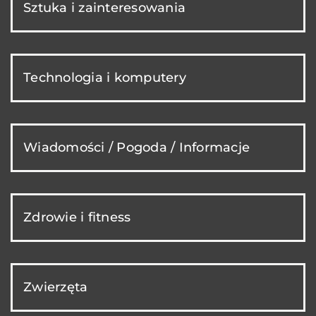
Sztuka i zainteresowania
Technologia i komputery
Wiadomości / Pogoda / Informacje
Zdrowie i fitness
Zwierzęta