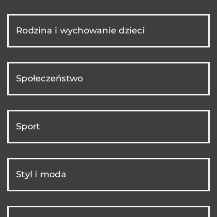
Rodzina i wychowanie dzieci
Społeczeństwo
Sport
Styl i moda