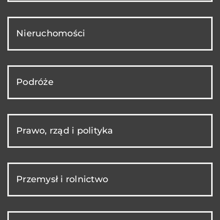
Nieruchomości
Podróże
Prawo, rząd i polityka
Przemysł i rolnictwo