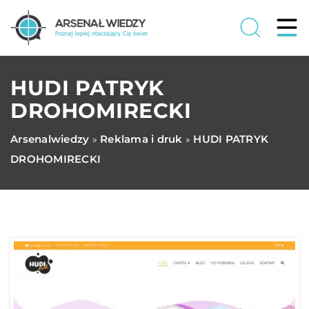
HUDI PATRYK
DROHOMIRECKI
Arsenalwiedzy
Reklama i druk
HUDI PATRYK
»
»
DROHOMIRECKI