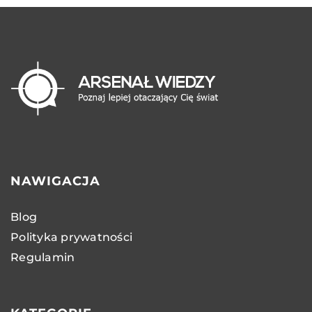
NAWIGACJA
Blog
Polityka prywatności
Regulamin