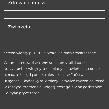
Zdrowie i fitness
Zwierzęta
arsenalwiedzy.pl © 2023. Wszelkie prawa zastrzeżone.
W ramach naszej witryny stosujemy pliki cookies.
Korzystanie z witryny bez zmiany ustawień dot. cookies
oznacza, że będą one zamieszczane w Państwa
urządzeniu końcowym. Zmiany ustawień można dokonać
w każdym momencie. Więcej szczegółów na podstronie
Polityka prywatności
.