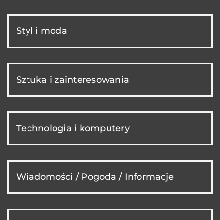
Styl i moda
Sztuka i zainteresowania
Technologia i komputery
Wiadomości / Pogoda / Informacje