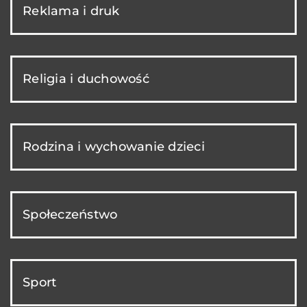
Reklama i druk
Religia i duchowość
Rodzina i wychowanie dzieci
Społeczeństwo
Sport