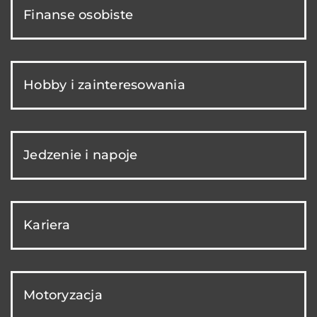
Finanse osobiste
Hobby i zainteresowania
Jedzenie i napoje
Kariera
Motoryzacja