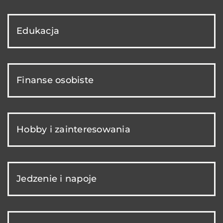
Edukacja
Finanse osobiste
Hobby i zainteresowania
Jedzenie i napoje