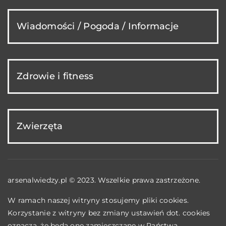
Wiadomości / Pogoda / Informacje
Zdrowie i fitness
Zwierzęta
arsenalwiedzy.pl © 2023. Wszelkie prawa zastrzeżone.
W ramach naszej witryny stosujemy pliki cookies.
Korzystanie z witryny bez zmiany ustawień dot. cookies
oznacza, że będą one zamieszczane w Państwa