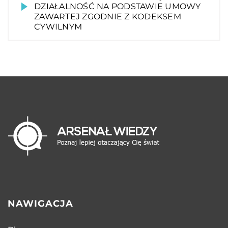
DZIAŁALNOŚĆ NA PODSTAWIE UMOWY
ZAWARTEJ ZGODNIE Z KODEKSEM
CYWILNYM
NAWIGACJA