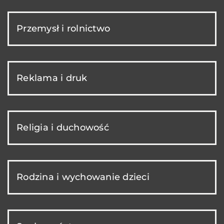
Przemysł i rolnictwo
Reklama i druk
Religia i duchowość
Rodzina i wychowanie dzieci