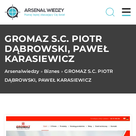
GROMAZ S.C. PIOTR
DĄBROWSKI, PAWEŁ
KARASIEWICZ
Arsenalwiedzy
Biznes
GROMAZ S.C. PIOTR
»
»
DĄBROWSKI, PAWEŁ KARASIEWICZ