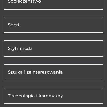
Społeczeństwo
Sport
Styl i moda
Sztuka i zainteresowania
Technologia i komputery