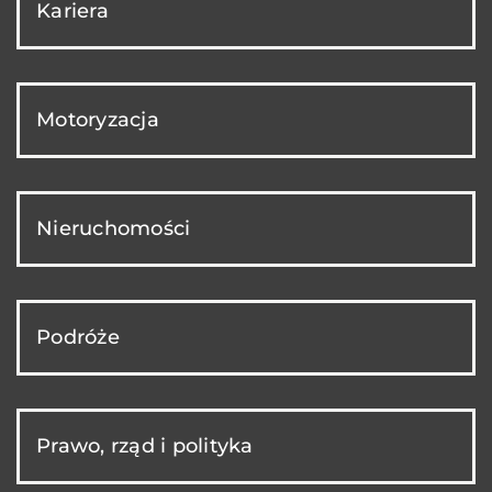
Kariera
Motoryzacja
Nieruchomości
Podróże
Prawo, rząd i polityka