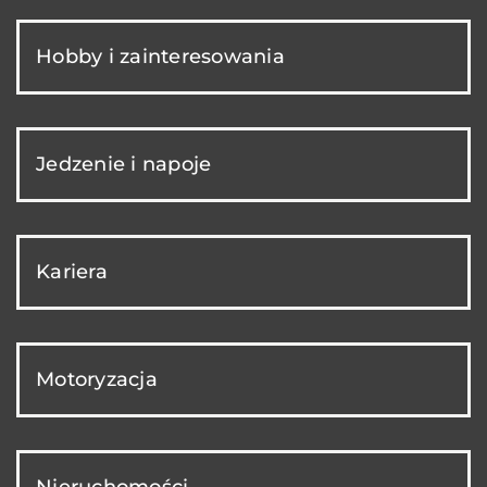
Hobby i zainteresowania
Jedzenie i napoje
Kariera
Motoryzacja
Nieruchomości