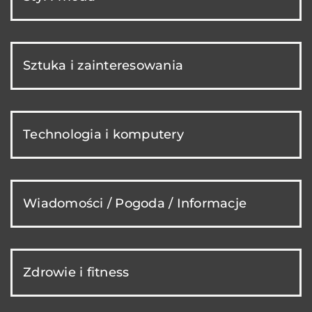
Sztuka i zainteresowania
Technologia i komputery
Wiadomości / Pogoda / Informacje
Zdrowie i fitness