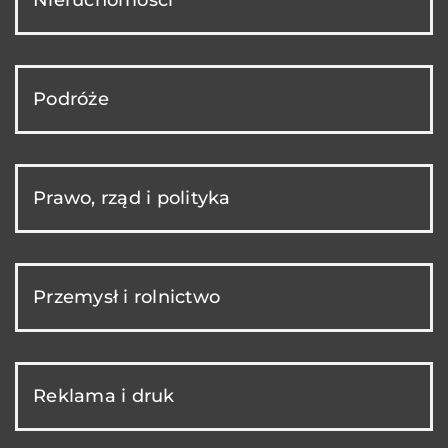
Podróże
Prawo, rząd i polityka
Przemysł i rolnictwo
Reklama i druk