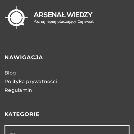
NAWIGACJA
Blog
Polityka prywatności
Regulamin
KATEGORIE