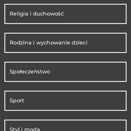
Religia i duchowość
Rodzina i wychowanie dzieci
Społeczeństwo
Sport
Styl i moda