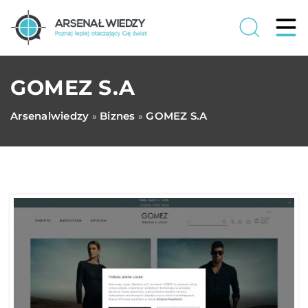
GOMEZ S.A
Arsenalwiedzy
Biznes
GOMEZ S.A
»
»