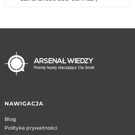
NAWIGACJA
Blog
Polityka prywatności