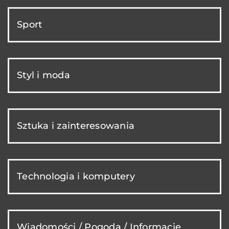
Sport
Styl i moda
Sztuka i zainteresowania
Technologia i komputery
Wiadomości / Pogoda / Informacje