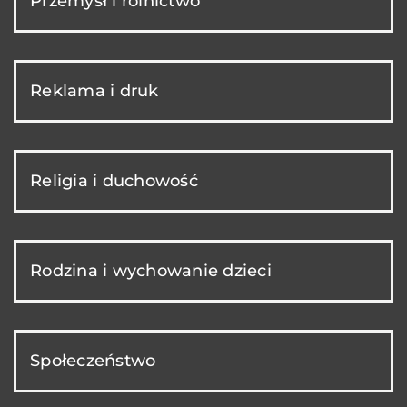
Przemysł i rolnictwo
Reklama i druk
Religia i duchowość
Rodzina i wychowanie dzieci
Społeczeństwo