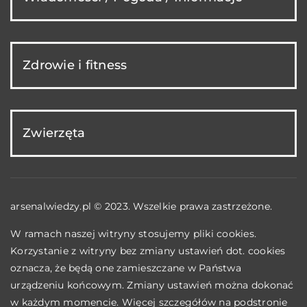
Zdrowie i fitness
Zwierzęta
arsenalwiedzy.pl © 2023. Wszelkie prawa zastrzeżone.
W ramach naszej witryny stosujemy pliki cookies.
Korzystanie z witryny bez zmiany ustawień dot. cookies
oznacza, że będą one zamieszczane w Państwa
urządzeniu końcowym. Zmiany ustawień można dokonać
w każdym momencie. Więcej szczegółów na podstronie