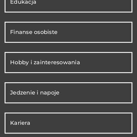
Edukacja
Finanse osobiste
Hobby i zainteresowania
Jedzenie i napoje
Kariera