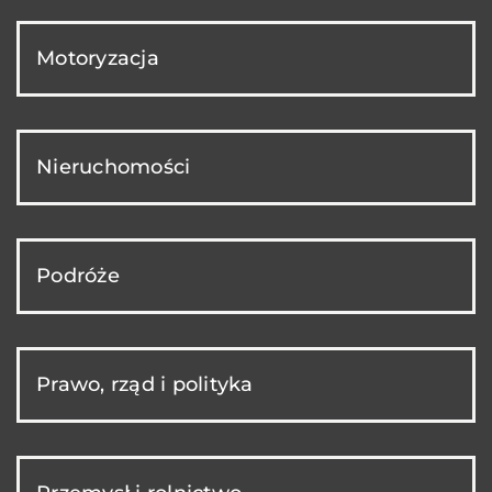
Motoryzacja
Nieruchomości
Podróże
Prawo, rząd i polityka