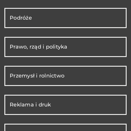
Podróże
Prawo, rząd i polityka
Przemysł i rolnictwo
Reklama i druk