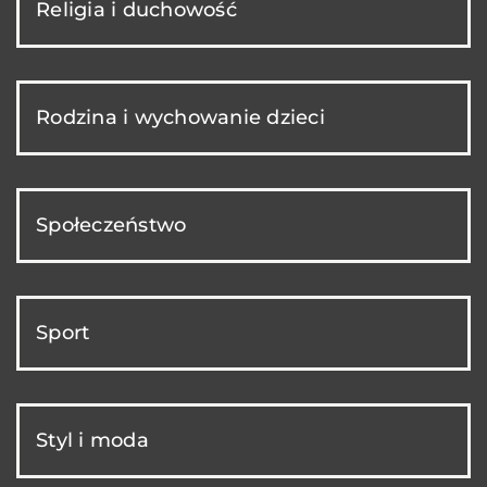
Religia i duchowość
Rodzina i wychowanie dzieci
Społeczeństwo
Sport
Styl i moda