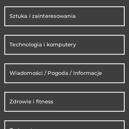
Sztuka i zainteresowania
Technologia i komputery
Wiadomości / Pogoda / Informacje
Zdrowie i fitness