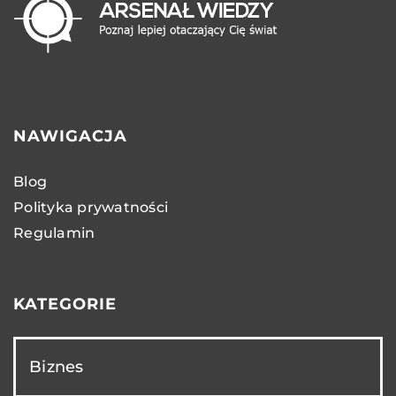
NAWIGACJA
Blog
Polityka prywatności
Regulamin
KATEGORIE
Biznes