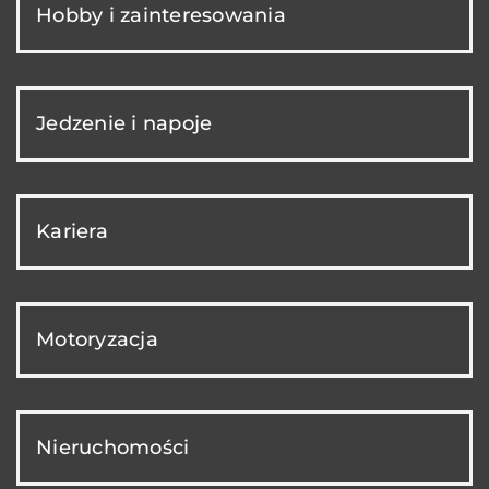
Hobby i zainteresowania
Jedzenie i napoje
Kariera
Motoryzacja
Nieruchomości