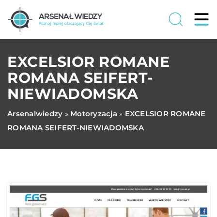
EXCELSIOR ROMANE
ROMANA SEIFERT-
NIEWIADOMSKA
Arsenalwiedzy
Motoryzacja
EXCELSIOR ROMANE
»
»
ROMANA SEIFERT-NIEWIADOMSKA