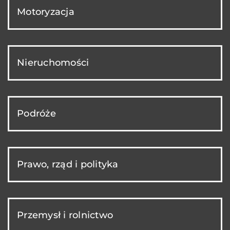
Motoryzacja
Nieruchomości
Podróże
Prawo, rząd i polityka
Przemysł i rolnictwo