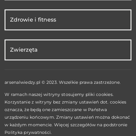
Zdrowie i fitness
Zwierzęta
arsenalwiedzy.pl © 2023. Wszelkie prawa zastrzeżone.
W ramach naszej witryny stosujemy pliki cookies.
Korzystanie z witryny bez zmiany ustawień dot. cookies
oznacza, że będą one zamieszczane w Państwa
urządzeniu końcowym. Zmiany ustawień można dokonać
w każdym momencie. Więcej szczegółów na podstronie
Polityka prywatności
.