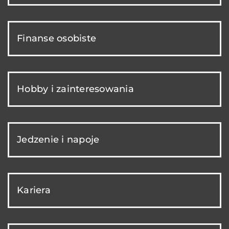
Finanse osobiste
Hobby i zainteresowania
Jedzenie i napoje
Kariera