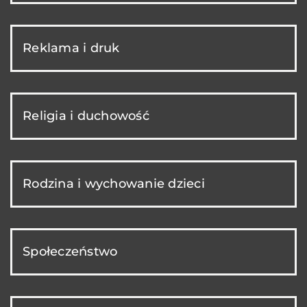
Reklama i druk
Religia i duchowość
Rodzina i wychowanie dzieci
Społeczeństwo