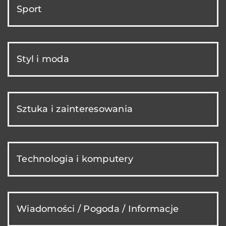
Sport
Styl i moda
Sztuka i zainteresowania
Technologia i komputery
Wiadomości / Pogoda / Informacje