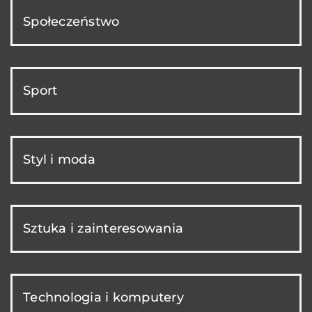
Społeczeństwo
Sport
Styl i moda
Sztuka i zainteresowania
Technologia i komputery