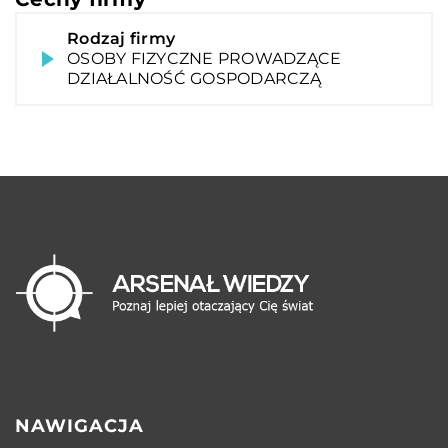
Rodzaj firmy
OSOBY FIZYCZNE PROWADZĄCE
DZIAŁALNOŚĆ GOSPODARCZĄ
NAWIGACJA