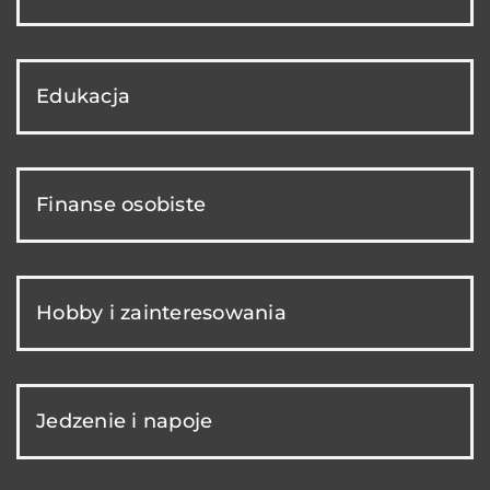
Edukacja
Finanse osobiste
Hobby i zainteresowania
Jedzenie i napoje