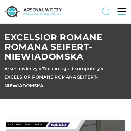
EXCELSIOR ROMANE
ROMANA SEIFERT-
NIEWIADOMSKA
Arsenalwiedzy
Technologia i komputery
»
»
EXCELSIOR ROMANE ROMANA SEIFERT-
NIEWIADOMSKA