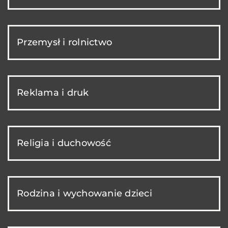
Przemysł i rolnictwo
Reklama i druk
Religia i duchowość
Rodzina i wychowanie dzieci