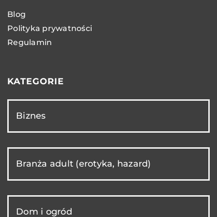
Blog
Polityka prywatności
Regulamin
KATEGORIE
Biznes
Branża adult (erotyka, hazard)
Dom i ogród