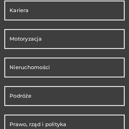
Kariera
Motoryzacja
Nieruchomości
Podróże
Prawo, rząd i polityka