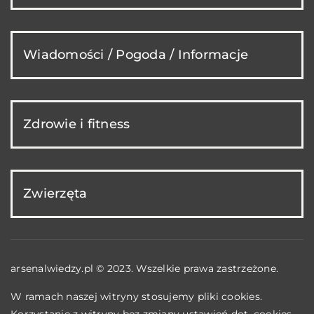
Wiadomości / Pogoda / Informacje
Zdrowie i fitness
Zwierzęta
arsenalwiedzy.pl © 2023. Wszelkie prawa zastrzeżone.
W ramach naszej witryny stosujemy pliki cookies.
Korzystanie z witryny bez zmiany ustawień dot. cookies