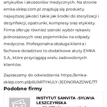
artykułów i akcesoriów medycznych. Na stronie
emka-sklep.com.pl znajdują się produkty
najwyższej jakości takie jak środki do sterylizacji i
dezynfekcji, opatrunki, kompresy oraz etykiety.
Firma oferuje również szeroki wybór rękawic
jednorazowych oraz pojemników na odpady
medyczne. Profesjonalna obsługa klienta i
fachowe doradztwo to dodatkowe atuty EMKA
S.A., które przyciągają wielu zadowolonych
klientów.
Zapraszamy do odwiedzenia:
https://emka-
sklep.com.pl/pl/c/ARTYKULY-JEDNORAZOWE/77
Podobne firmy
INSTYTUT SANVITA -SYLWIA
LESZCZYŃSKA