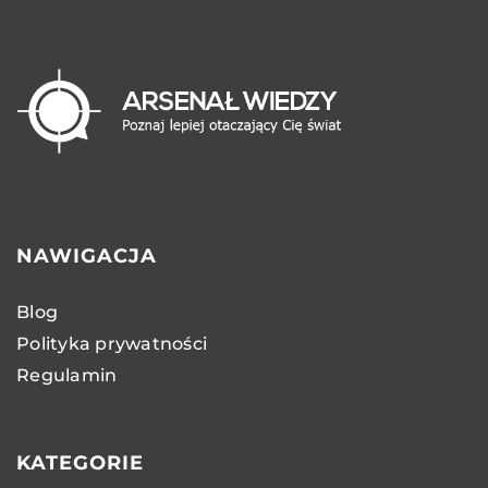
NAWIGACJA
Blog
Polityka prywatności
Regulamin
KATEGORIE