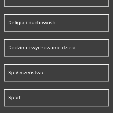
Religia i duchowość
Rodzina i wychowanie dzieci
Społeczeństwo
Sport