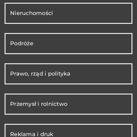
Nieruchomości
Podróże
Prawo, rząd i polityka
Przemysł i rolnictwo
Reklama i druk