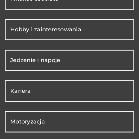
Hobby i zainteresowania
Jedzenie i napoje
Kariera
Motoryzacja