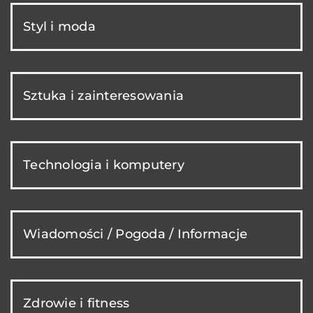
Styl i moda
Sztuka i zainteresowania
Technologia i komputery
Wiadomości / Pogoda / Informacje
Zdrowie i fitness