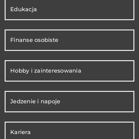
Edukacja
Finanse osobiste
Hobby i zainteresowania
Jedzenie i napoje
Kariera