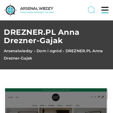
DREZNER.PL Anna
Drezner-Gajak
Arsenalwiedzy
Dom i ogród
DREZNER.PL Anna
»
»
Drezner-Gajak