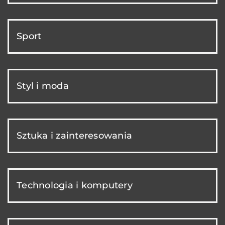
Sport
Styl i moda
Sztuka i zainteresowania
Technologia i komputery