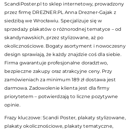
ScandiPoster.pl to sklep internetowy, prowadzony
przez firmę DREZNER.PL Anna Drezner-Gajak z
siedzibą we Wrocławiu. Specjalizuje się w
sprzedaży plakatów o różnorodnej tematyce – od
skandynawskich, przez stylizowane, aż po
okolicznościowe. Bogaty asortyment i nowoczesny
design sprawiają, że każdy znajdzie coś dla siebie.
Firma gwarantuje profesjonalne doradztwo,
bezpieczne zakupy oraz atrakcyjne ceny. Przy
zamówieniach za minimum 189 zł dostawa jest
darmowa. Zadowolenie klienta jest dla firmy
priorytetem – potwierdzają to liczne pozytywne
opinie.
Frazy kluczowe:
Scandi Poster
, plakaty stylizowane,
plakaty okolicznościowe, plakaty tematyczne,