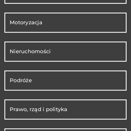
Motoryzacja
Nieruchomości
Podróże
Prawo, rząd i polityka