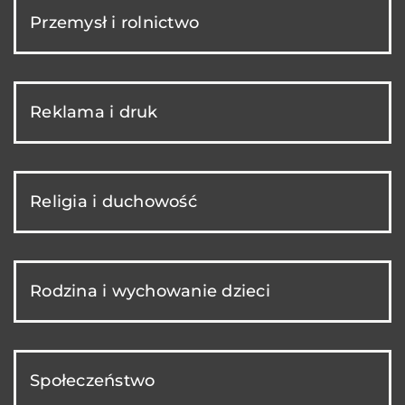
Przemysł i rolnictwo
Reklama i druk
Religia i duchowość
Rodzina i wychowanie dzieci
Społeczeństwo