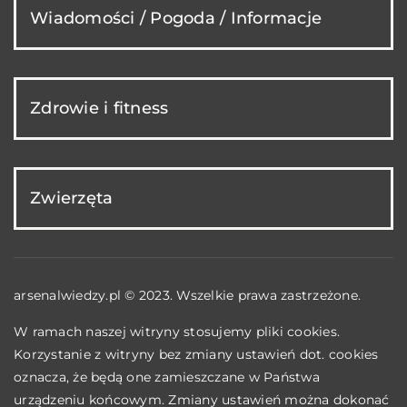
Wiadomości / Pogoda / Informacje
Zdrowie i fitness
Zwierzęta
arsenalwiedzy.pl © 2023. Wszelkie prawa zastrzeżone.
W ramach naszej witryny stosujemy pliki cookies.
Korzystanie z witryny bez zmiany ustawień dot. cookies
oznacza, że będą one zamieszczane w Państwa
urządzeniu końcowym. Zmiany ustawień można dokonać