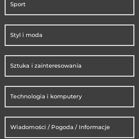
Sport
Styl i moda
Sztuka i zainteresowania
Technologia i komputery
Wiadomości / Pogoda / Informacje