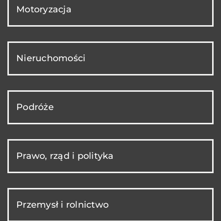
Motoryzacja
Nieruchomości
Podróże
Prawo, rząd i polityka
Przemysł i rolnictwo