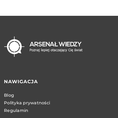
NAWIGACJA
Blog
Polityka prywatności
Regulamin