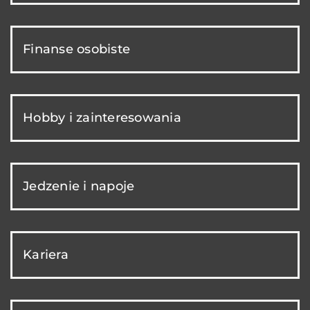
Finanse osobiste
Hobby i zainteresowania
Jedzenie i napoje
Kariera