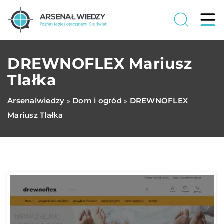
DREWNOFLEX Mariusz
Tlałka
Arsenalwiedzy
Dom i ogród
DREWNOFLEX
»
»
Mariusz Tlałka