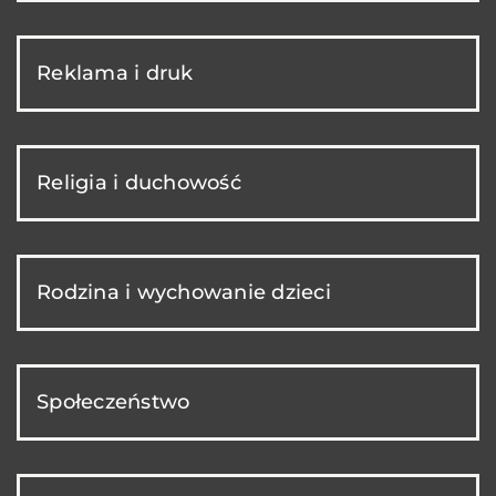
Reklama i druk
Religia i duchowość
Rodzina i wychowanie dzieci
Społeczeństwo