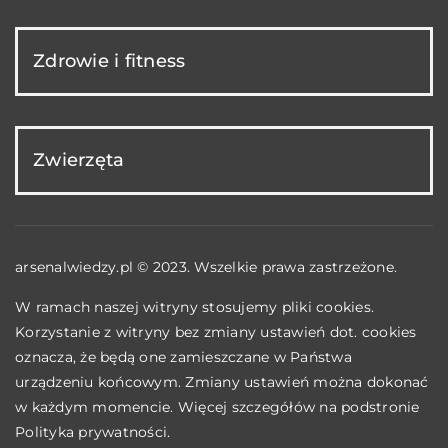
Zdrowie i fitness
Zwierzęta
arsenalwiedzy.pl © 2023. Wszelkie prawa zastrzeżone.
W ramach naszej witryny stosujemy pliki cookies.
Korzystanie z witryny bez zmiany ustawień dot. cookies
oznacza, że będą one zamieszczane w Państwa
urządzeniu końcowym. Zmiany ustawień można dokonać
w każdym momencie. Więcej szczegółów na podstronie
Polityka prywatności
.