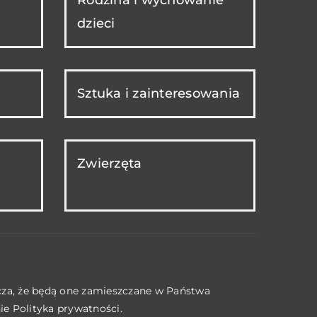
dzieci
Sztuka i zainteresowania
Zwierzęta
acza, że będą one zamieszczane w Państwa
nie
Polityka prywatności
.