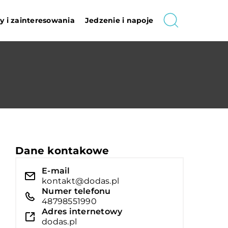
 i zainteresowania
Jedzenie i napoje
Dane kontakowe
E-mail
kontakt@dodas.pl
Numer telefonu
48798551990
Adres internetowy
dodas.pl