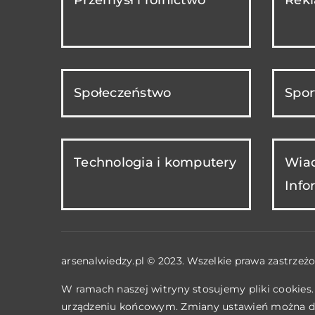
Społeczeństwo
Spor
Technologia i komputery
Wiad
Info
arsenalwiedzy.pl © 2023. Wszelkie prawa zastrzeżo
W ramach naszej witryny stosujemy pliki cookies
urządzeniu końcowym. Zmiany ustawień można d