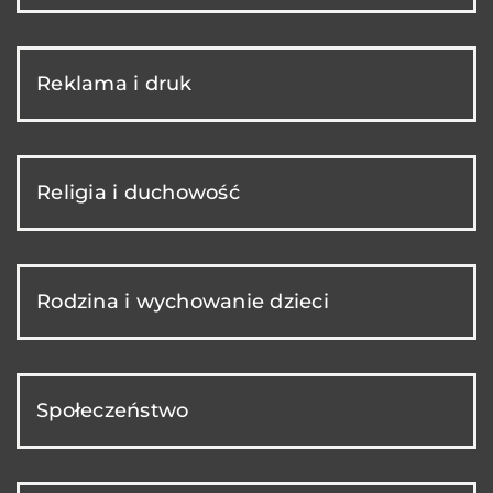
Reklama i druk
Religia i duchowość
Rodzina i wychowanie dzieci
Społeczeństwo