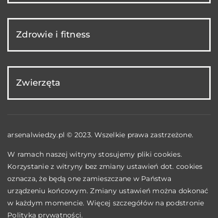
Zdrowie i fitness
Zwierzęta
arsenalwiedzy.pl © 2023. Wszelkie prawa zastrzeżone.
W ramach naszej witryny stosujemy pliki cookies.
Korzystanie z witryny bez zmiany ustawień dot. cookies
oznacza, że będą one zamieszczane w Państwa
urządzeniu końcowym. Zmiany ustawień można dokonać
w każdym momencie. Więcej szczegółów na podstronie
Polityka prywatności
.