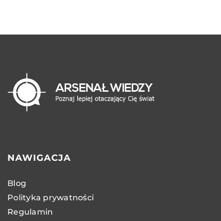
NAWIGACJA
Blog
Polityka prywatności
Regulamin