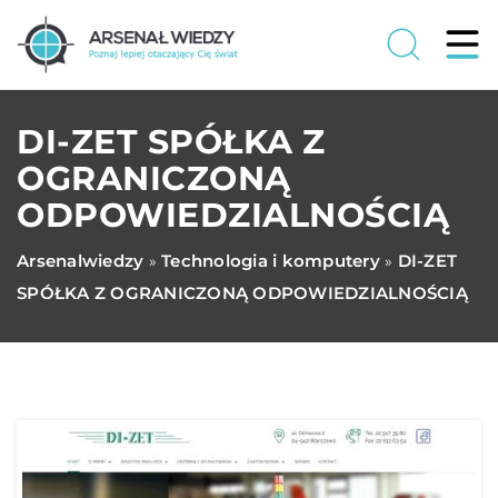
DI-ZET SPÓŁKA Z
OGRANICZONĄ
ODPOWIEDZIALNOŚCIĄ
Arsenalwiedzy
Technologia i komputery
DI-ZET
»
»
SPÓŁKA Z OGRANICZONĄ ODPOWIEDZIALNOŚCIĄ