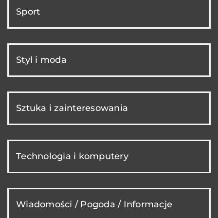
Sport
Styl i moda
Sztuka i zainteresowania
Technologia i komputery
Wiadomości / Pogoda / Informacje