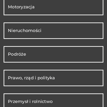
Motoryzacja
Nieruchomości
Podróże
Prawo, rząd i polityka
Przemysł i rolnictwo