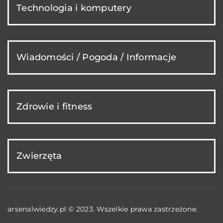
Technologia i komputery
Wiadomości / Pogoda / Informacje
Zdrowie i fitness
Zwierzęta
arsenalwiedzy.pl © 2023. Wszelkie prawa zastrzeżone.