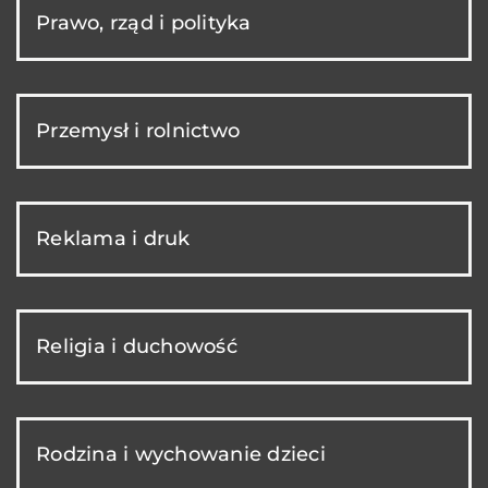
Prawo, rząd i polityka
Przemysł i rolnictwo
Reklama i druk
Religia i duchowość
Rodzina i wychowanie dzieci