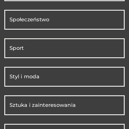
Społeczeństwo
Sport
Styl i moda
Sztuka i zainteresowania