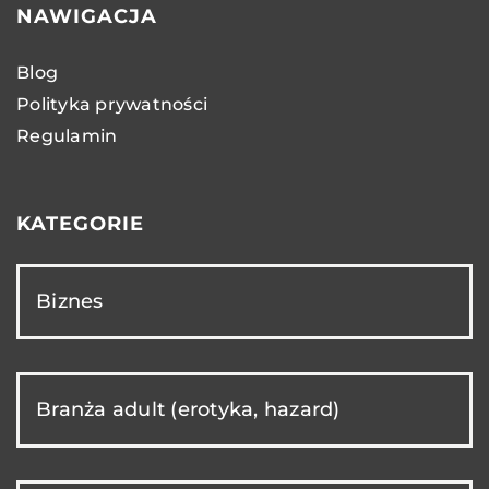
NAWIGACJA
Blog
Polityka prywatności
Regulamin
KATEGORIE
Biznes
Branża adult (erotyka, hazard)