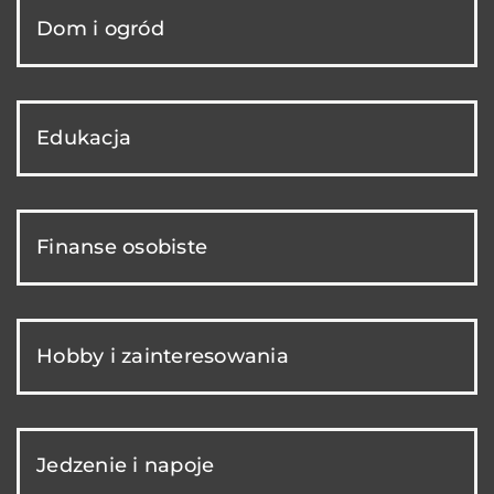
Dom i ogród
Edukacja
Finanse osobiste
Hobby i zainteresowania
Jedzenie i napoje