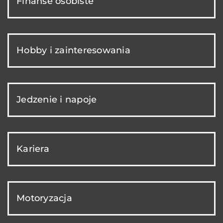
Finanse osobiste
Hobby i zainteresowania
Jedzenie i napoje
Kariera
Motoryzacja