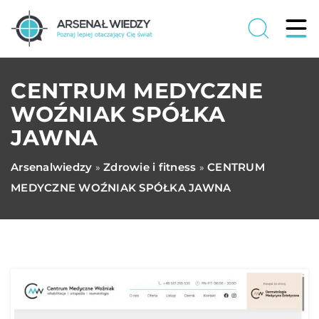
CENTRUM MEDYCZNE
WOŹNIAK SPÓŁKA
JAWNA
Arsenalwiedzy
Zdrowie i fitness
CENTRUM
»
»
MEDYCZNE WOŹNIAK SPÓŁKA JAWNA