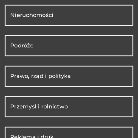
Nieruchomości
Podróże
Prawo, rząd i polityka
Przemysł i rolnictwo
Reklama i druk