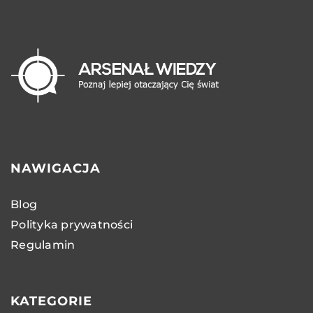
NAWIGACJA
Blog
Polityka prywatności
Regulamin
KATEGORIE