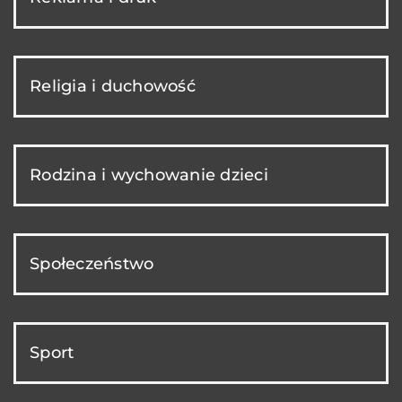
Religia i duchowość
Rodzina i wychowanie dzieci
Społeczeństwo
Sport