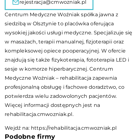
rejestracja@cmwozniak.pl
Centrum Medyczne Woźniak spółka jawna z
siedzibą w Olsztynie to placówka oferująca
wysokiej jakości usługi medyczne. Specjalizuje się
w masażach, terapii manualnej, fizjoterapii oraz
kompleksowej opiece pooperacyjnej. W ofercie
znajdują się także fizykoterapia, fototerapia LED i
sesje w komorze hiperbarycznej. Centrum
Medyczne Woźniak – rehabilitacja zapewnia
profesjonalną obsługę i fachowe doradztwo, co
potwierdza wielu zadowolonych pacjentów.
Więcej informacji dostępnych jest na
rehabilitacja.cmwozniak.pl.
Wejdź na:
https://rehabilitacja.cmwozniak.pl
Podobne firmy