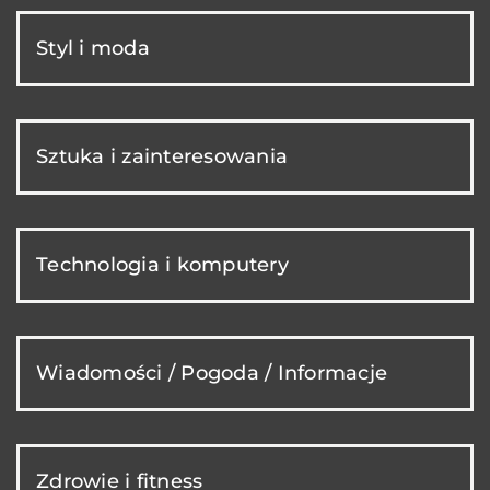
Styl i moda
Sztuka i zainteresowania
Technologia i komputery
Wiadomości / Pogoda / Informacje
Zdrowie i fitness