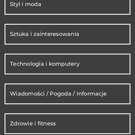
Styl i moda
Sztuka i zainteresowania
Technologia i komputery
Wiadomości / Pogoda / Informacje
Zdrowie i fitness