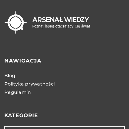
NAWIGACJA
Blog
Polityka prywatności
Regulamin
KATEGORIE