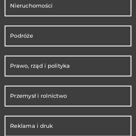
Nieruchomości
Podróże
Prawo, rząd i polityka
Przemysł i rolnictwo
Reklama i druk