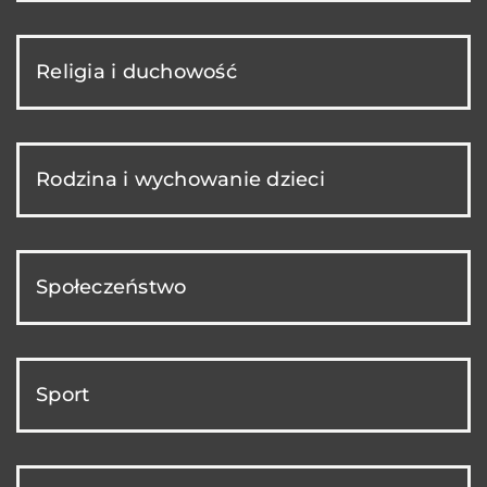
Religia i duchowość
Rodzina i wychowanie dzieci
Społeczeństwo
Sport