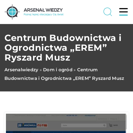
Centrum Budownictwa i
Ogrodnictwa „EREM”
Ryszard Musz
Arsenalwiedzy
Dom i ogród
Centrum
»
»
Budownictwa i Ogrodnictwa „EREM” Ryszard Musz