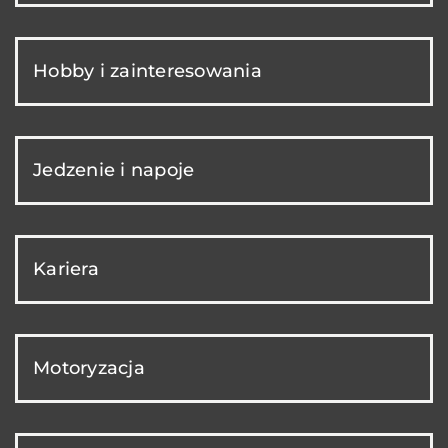
Hobby i zainteresowania
Jedzenie i napoje
Kariera
Motoryzacja