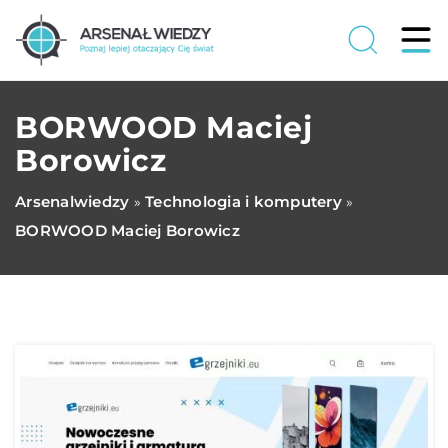
BORWOOD Maciej
Borowicz
Arsenalwiedzy
Technologia i komputery
»
»
BORWOOD Maciej Borowicz