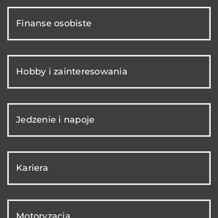
Finanse osobiste
Hobby i zainteresowania
Jedzenie i napoje
Kariera
Motoryzacja