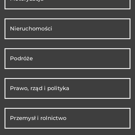
Nieruchomości
Podróże
Prawo, rząd i polityka
Przemysł i rolnictwo