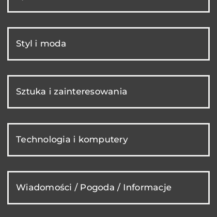
Styl i moda
Sztuka i zainteresowania
Technologia i komputery
Wiadomości / Pogoda / Informacje