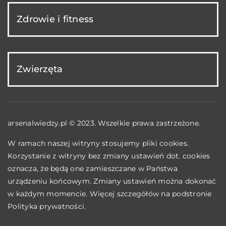
Zdrowie i fitness
Zwierzęta
arsenalwiedzy.pl © 2023. Wszelkie prawa zastrzeżone.
W ramach naszej witryny stosujemy pliki cookies.
Korzystanie z witryny bez zmiany ustawień dot. cookies
oznacza, że będą one zamieszczane w Państwa
urządzeniu końcowym. Zmiany ustawień można dokonać
w każdym momencie. Więcej szczegółów na podstronie
Polityka prywatności
.