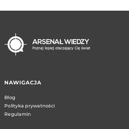
NAWIGACJA
Blog
Polityka prywatności
Regulamin