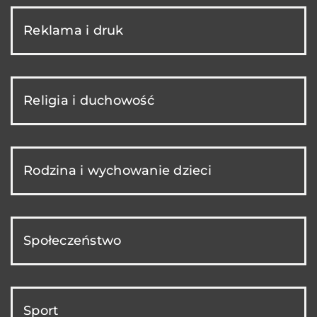
Reklama i druk
Religia i duchowość
Rodzina i wychowanie dzieci
Społeczeństwo
Sport