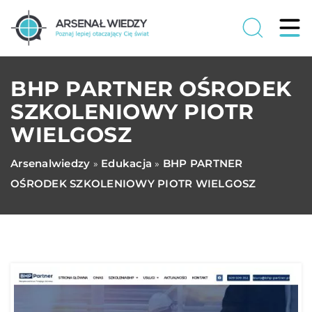
BHP PARTNER OŚRODEK
SZKOLENIOWY PIOTR
WIELGOSZ
Arsenalwiedzy
Edukacja
BHP PARTNER
»
»
OŚRODEK SZKOLENIOWY PIOTR WIELGOSZ