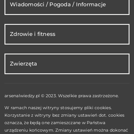
Wiadomości / Pogoda / Informacje
Zdrowie i fitness
Zwierzęta
arsenalwiedzy.pl © 2023. Wszelkie prawa zastrzeżone.
W ramach naszej witryny stosujemy pliki cookies.
Korzystanie z witryny bez zmiany ustawień dot. cookies
oznacza, że będą one zamieszczane w Państwa
urządzeniu końcowym. Zmiany ustawień można dokonać