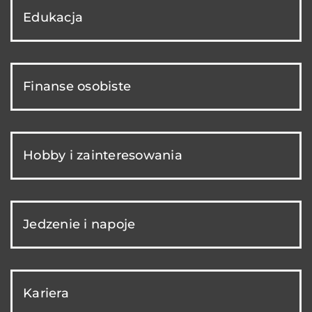
Edukacja
Finanse osobiste
Hobby i zainteresowania
Jedzenie i napoje
Kariera