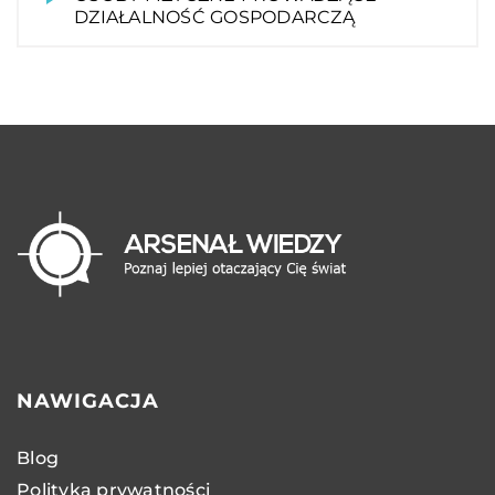
DZIAŁALNOŚĆ GOSPODARCZĄ
NAWIGACJA
Blog
Polityka prywatności