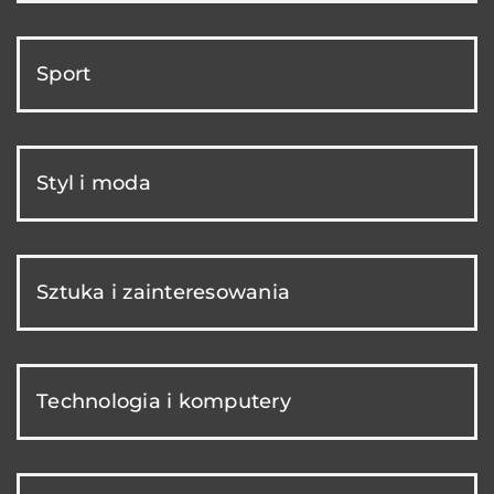
Sport
Styl i moda
Sztuka i zainteresowania
Technologia i komputery