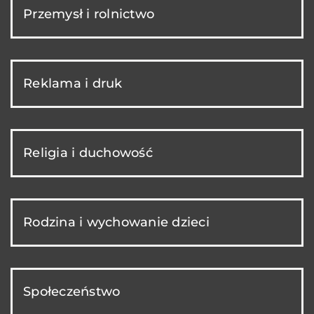
Przemysł i rolnictwo
Reklama i druk
Religia i duchowość
Rodzina i wychowanie dzieci
Społeczeństwo