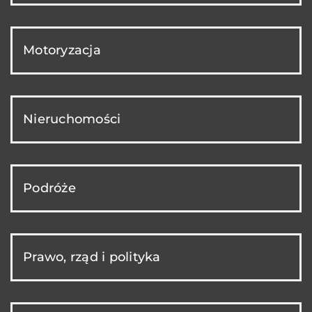
Motoryzacja
Nieruchomości
Podróże
Prawo, rząd i polityka