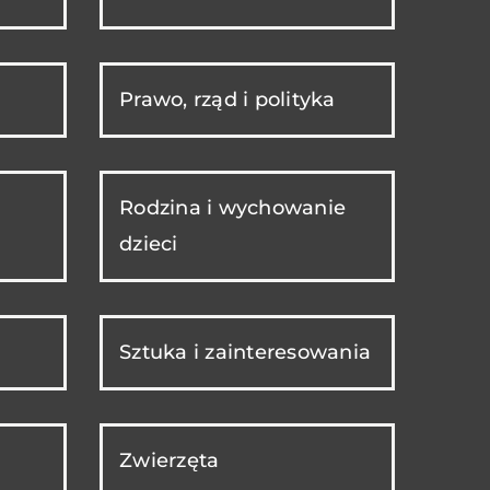
Prawo, rząd i polityka
Rodzina i wychowanie
dzieci
Sztuka i zainteresowania
Zwierzęta