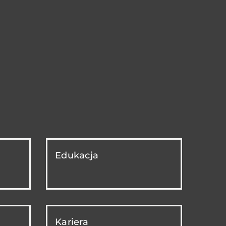
Edukacja
Kariera