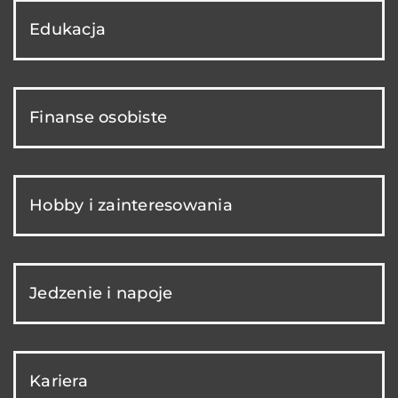
Edukacja
Finanse osobiste
Hobby i zainteresowania
Jedzenie i napoje
Kariera