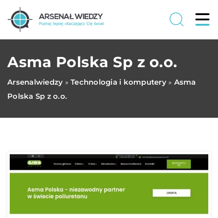
Asma Polska Sp z o.o.
Arsenalwiedzy
Technologia i komputery
Asma
»
»
Polska Sp z o.o.