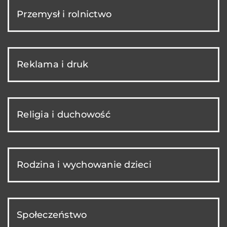
Przemysł i rolnictwo
Reklama i druk
Religia i duchowość
Rodzina i wychowanie dzieci
Społeczeństwo