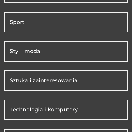
Sport
Styl i moda
Sztuka i zainteresowania
Technologia i komputery