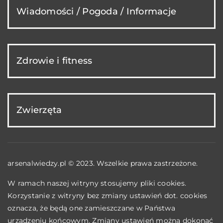
Wiadomości / Pogoda / Informacje
Zdrowie i fitness
Zwierzęta
arsenalwiedzy.pl © 2023. Wszelkie prawa zastrzeżone.
W ramach naszej witryny stosujemy pliki cookies.
Korzystanie z witryny bez zmiany ustawień dot. cookies
oznacza, że będą one zamieszczane w Państwa
urządzeniu końcowym. Zmiany ustawień można dokonać