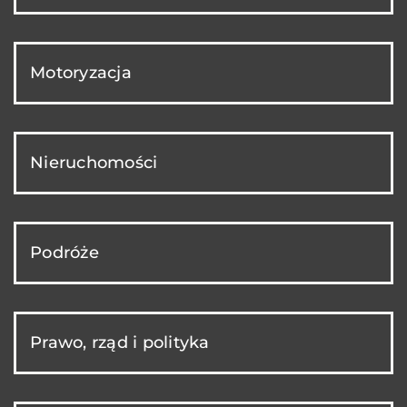
Motoryzacja
Nieruchomości
Podróże
Prawo, rząd i polityka