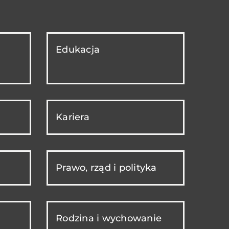
Edukacja
Kariera
Prawo, rząd i polityka
Rodzina i wychowanie