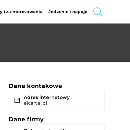
 i zainteresowania
Jedzenie i napoje
Dane kontakowe
Adres internetowy
elcartel.pl
Dane firmy