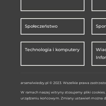
Społeczeństwo
Spor
Technologia i komputery
Wiad
Info
arsenalwiedzy.pl © 2023. Wszelkie prawa zastrzeżo
W ramach naszej witryny stosujemy pliki cookies
urządzeniu końcowym. Zmiany ustawień można d